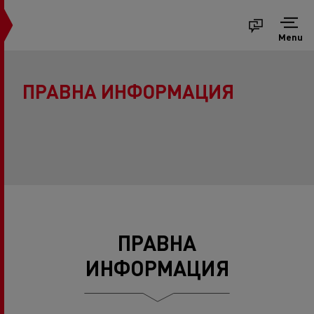
Menu
ПРАВНА ИНФОРМАЦИЯ
ПРАВНА
ИНФОРМАЦИЯ