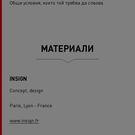
Общи условия, които той трябва да спазва.
МАТЕРИАЛИ
INSIGN
Concept, design
Paris, Lyon - France
www.insign.fr