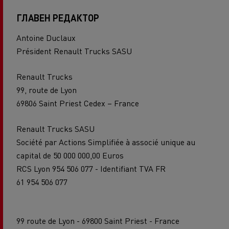
ГЛАВЕН РЕДАКТОР
Antoine Duclaux
Président Renault Trucks SASU
Renault Trucks
99, route de Lyon
69806 Saint Priest Cedex – France
Renault Trucks SASU
Société par Actions Simplifiée à associé unique au
capital de 50 000 000,00 Euros
RCS Lyon 954 506 077 - Identifiant TVA FR
61 954 506 077
99 route de Lyon - 69800 Saint Priest - France