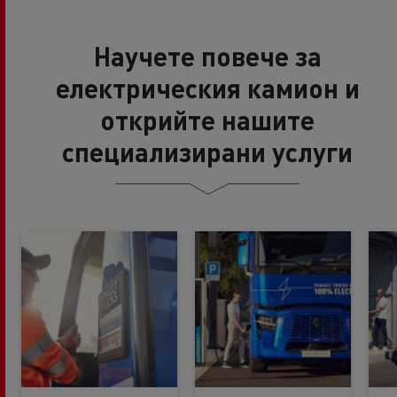
Научете повече за
електрическия камион и
открийте нашите
специализирани услуги