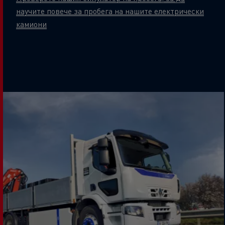
научите повече за пробега на нашите електрически
камиони