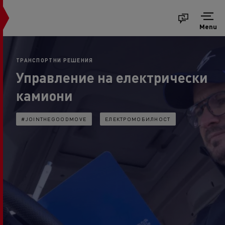
Menu
ТРАНСПОРТНИ РЕШЕНИЯ
Управление на електрически
камиони
#JOINTHEGOODMOVE
ЕЛЕКТРОМОБИЛНОСТ