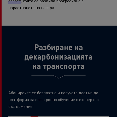
област
, която се развива прогресивно с
нарастването на пазара.
Разбиране на
декарбонизацията
на транспорта
Абонирайте се безплатно и получете достъп до
платформа за електронно обучение с експертно
съдържание!