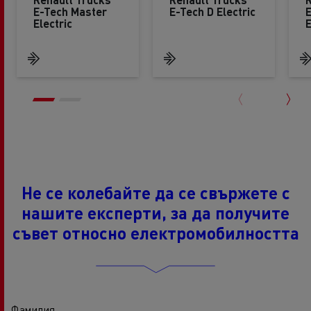
E-Tech Master
E-Tech D Electric
Electric
Не се колебайте да се свържете с
нашите експерти, за да получите
съвет относно електромобилността
Фамилия