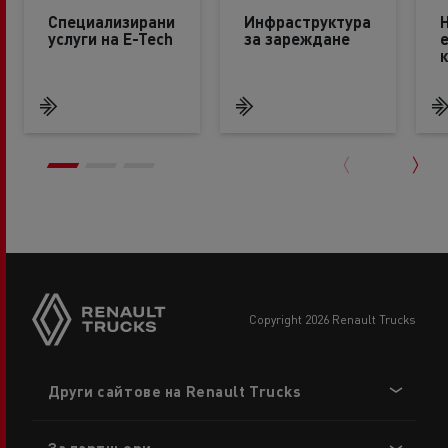
Специализирани
Инфраструктура
услуги на E-Tech
за зареждане
copyright 2026 Renault Trucks
Footer
Други сайтове на Renault Trucks
menu