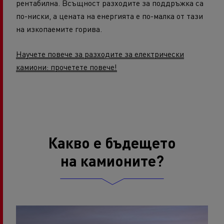
рентабилна. Всъщност разходите за поддръжка са
по-ниски, а цената на енергията е по-малка от тази
на изкопаемите горива.
Научете повече за разходите за електрически
камиони: прочетете повече!
Какво е бъдещето
на камионите?