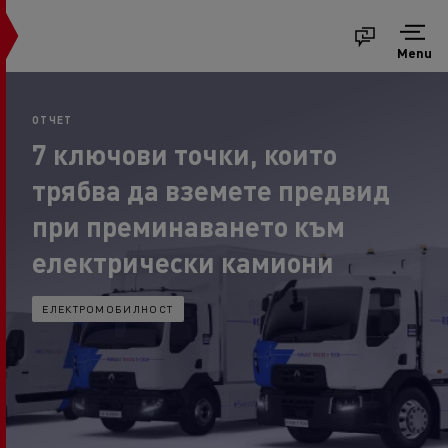
Menu
ОТЧЕТ
7 ключови точки, които
трябва да вземете предвид
при преминаването към
електрически камиони
ЕЛЕКТРОМОБИЛНОСТ