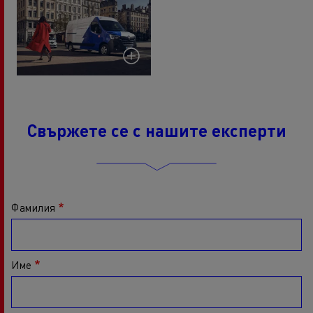
Свържете се с нашите експерти
Фамилия
Име