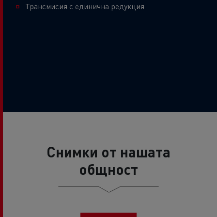
Трансмисия с единична редукция
Снимки от нашата
общност