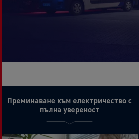
Преминаване към електричество с
пълна увереност