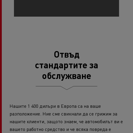
Отвъд
стандартите за
обслужване
Нашите 1 400 дилъри в Европа са на ваше
разположение. Ние сме свикнали да се грижим за
нашите клиенти, защото знаем, че автомобилът ви е
вашето работно средство и че всяка повреда е