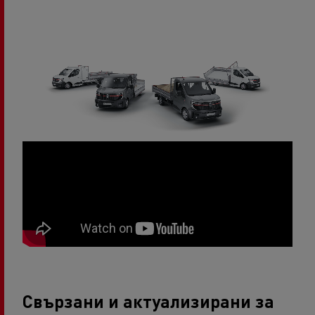
Свързани и актуализирани за