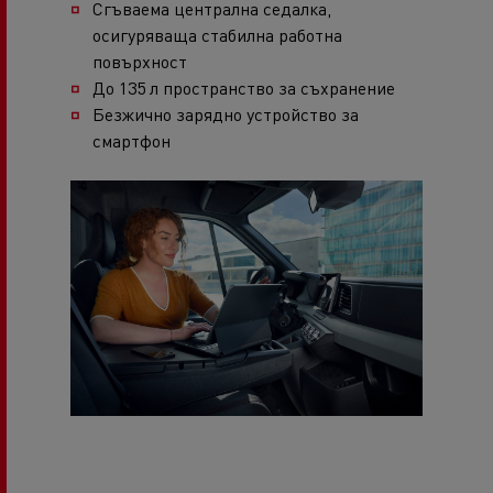
Сгъваема централна седалка,
осигуряваща стабилна работна
повърхност
До 135 л пространство за съхранение
Безжично зарядно устройство за
смартфон