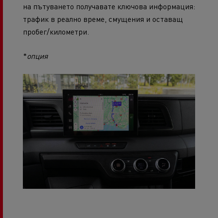
на пътуването получавате ключова информация:
трафик в реално време, смущения и оставащ
пробег/километри.
*
опция