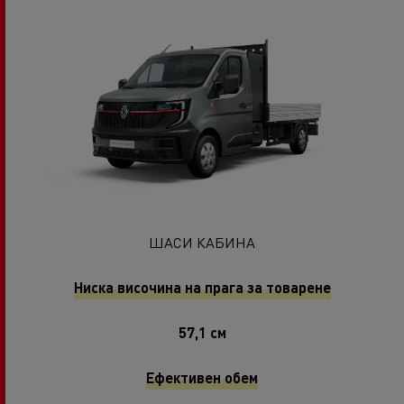
ШАСИ КАБИНА
Ниска височина на прага за товарене
57,1 см
Ефективен обем