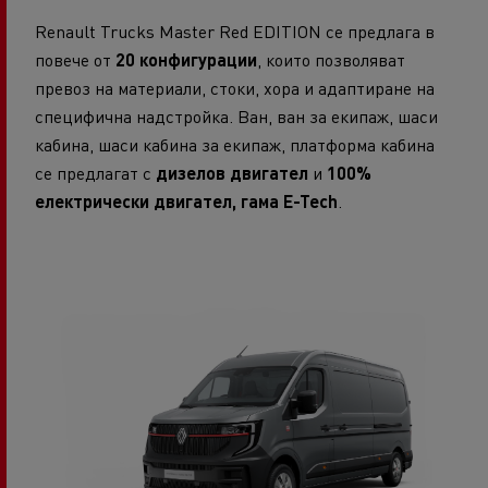
Renault Trucks Master Red EDITION се предлага в
повече от
20 конфигурации
, които позволяват
превоз на материали, стоки, хора и адаптиране на
специфична надстройка. Ван, ван за екипаж, шаси
кабина, шаси кабина за екипаж, платформа кабина
се предлагат с
дизелов двигател
и
100%
електрически двигател, гама E-Tech
.