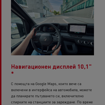
Навигационен дисплей 10,1"
*
С помощта на Google Maps, които вече са
включени в интерфейса на автомобила, можете
да планирате пътуването си, включително
спирките на станциите за зареждане. По време