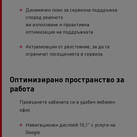
Динамичен план за сервизна поддръжка
според реалното
ви използване и проактивна
оптимизация на поддръжката.
Актуализации от разстояние, за да се
ограничат посещенията в сервиза.
Оптимизирано пространство за
работа
Превърнете кабината си в удобен мобилен
офис
Навигационен дисплей 10,1" с услуги на
Google