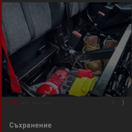
Съхранение