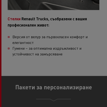
Стелки
Renault Trucks, съобразени с вашия
професионален живот:
Версия от велур за първокласен комфорт и
елегантност
Гумени – за оптимална издръжливост и
устойчивост на замърсяване
Пакети за персонализиране