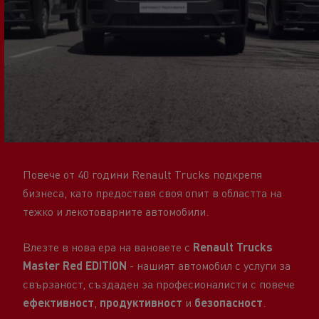
Повече от 40 години Renault Trucks подкрепя
бизнеса, като предоставя своя опит в областта на
тежко и лекотоварните автомобили.
Влезте в нова ера на вановете с
Renault Trucks
Master Red EDITION
- нашият автомобил с услуги за
свързаност, създаден за професионалисти с повече
ефективност
,
продуктивност
и
безопасност
.