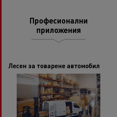
Професионални
приложения
Лесен за товарене автомобил