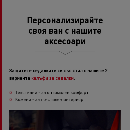
Персонализирайте
своя ван с нашите
аксесоари
Защитете седалките си със стил с нашите 2
варианта
калъфи за седалки
:
Текстилни - за оптимален комфорт
Кожени - за по-стилен интериор​