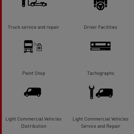
Truck service and repair
Driver Facilities
Paint Shop
Tachographs
Light Commercial Vehicles
Light Commercial Vehicles
Distribution
Service and Repair