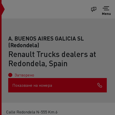
Menu
A. BUENOS AIRES GALICIA SL
(Redondela)
Renault Trucks dealers at
Redondela, Spain
Затворено
Показване на номера
Calle Redondela N-555 Km.6