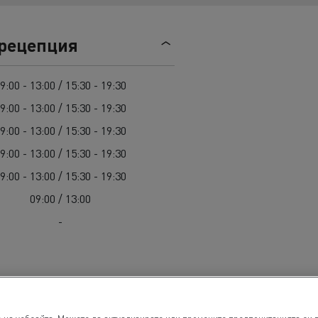
Гама D
 рецепция
9:00 - 13:00 / 15:30 - 19:30
9:00 - 13:00 / 15:30 - 19:30
9:00 - 13:00 / 15:30 - 19:30
9:00 - 13:00 / 15:30 - 19:30
9:00 - 13:00 / 15:30 - 19:30
09:00 / 13:00
-