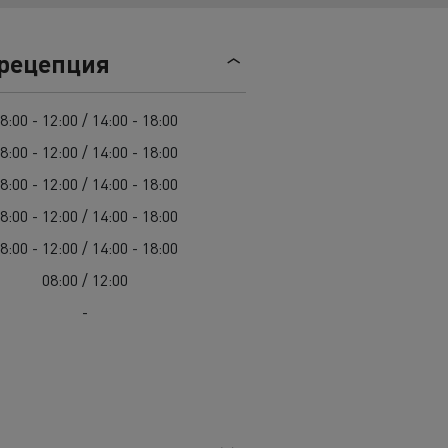
Гама D
 рецепция
8:00 - 12:00 / 14:00 - 18:00
8:00 - 12:00 / 14:00 - 18:00
8:00 - 12:00 / 14:00 - 18:00
8:00 - 12:00 / 14:00 - 18:00
8:00 - 12:00 / 14:00 - 18:00
08:00 / 12:00
-