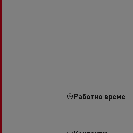
Работно време