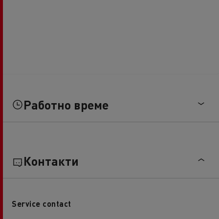
Работно време
Контакти
Service contact