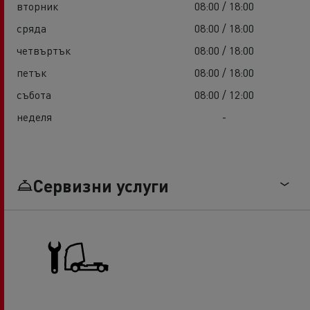
вторник
08:00 / 18:00
сряда
08:00 / 18:00
четвъртък
08:00 / 18:00
петък
08:00 / 18:00
събота
08:00 / 12:00
неделя
-
Сервизни услуги