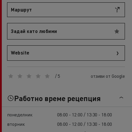
Маршрут
Задай като любими
Website
/ 5
отзиви от Google
Работно време рецепция
понеделник
08:00 - 12:00 / 13:30 - 18:00
вторник
08:00 - 12:00 / 13:30 - 18:00