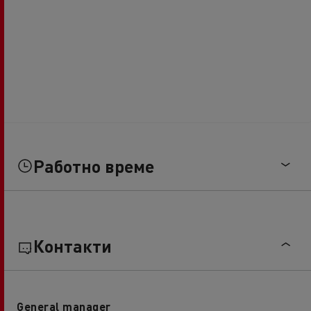
Работно време
Контакти
General manager