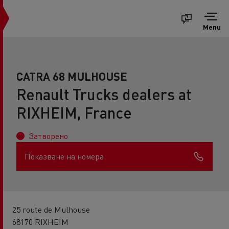
Menu
CATRA 68 MULHOUSE
Renault Trucks dealers at
RIXHEIM, France
Затворено
Показване на номера
25 route de Mulhouse
68170 RIXHEIM