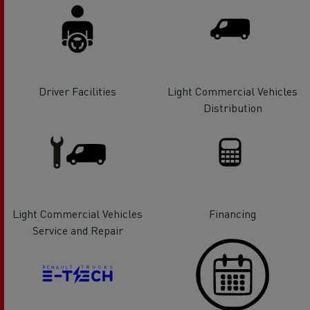
Driver Facilities
Light Commercial Vehicles
Distribution
Light Commercial Vehicles
Financing
Service and Repair