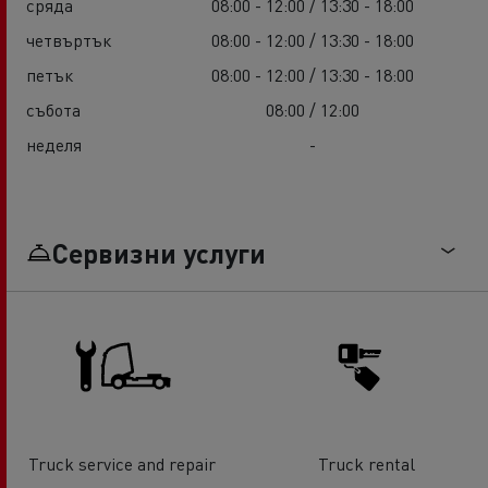
сряда
08:00 - 12:00 / 13:30 - 18:00
четвъртък
08:00 - 12:00 / 13:30 - 18:00
петък
08:00 - 12:00 / 13:30 - 18:00
събота
08:00 / 12:00
неделя
-
Сервизни услуги
Truck service and repair
Truck rental