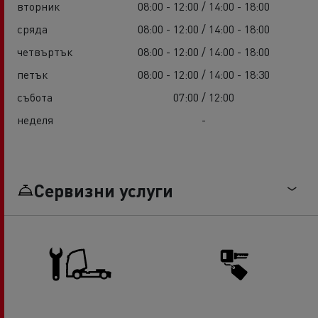
вторник
08:00 - 12:00 / 14:00 - 18:00
сряда
08:00 - 12:00 / 14:00 - 18:00
четвъртък
08:00 - 12:00 / 14:00 - 18:00
петък
08:00 - 12:00 / 14:00 - 18:30
събота
07:00 / 12:00
неделя
-
Сервизни услуги