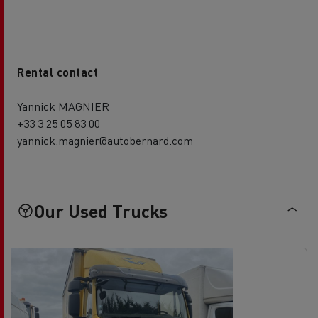
Rental contact
Yannick MAGNIER
+33 3 25 05 83 00
yannick.magnier@autobernard.com
Our Used Trucks