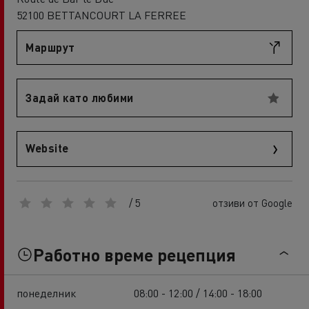
52100 BETTANCOURT LA FERREE
Маршрут
Задай като любими
Website
/ 5
отзиви от Google
Работно време рецепция
понеделник
08:00 - 12:00 / 14:00 - 18:00