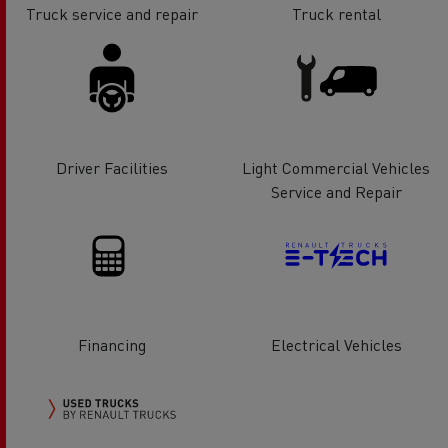
Truck service and repair
Truck rental
Driver Facilities
Light Commercial Vehicles
Service and Repair
Financing
Electrical Vehicles