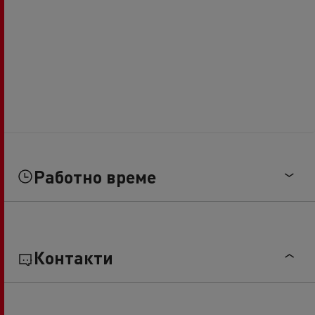
Работно време
Контакти