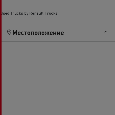
Used Trucks by Renault Trucks
Местоположение