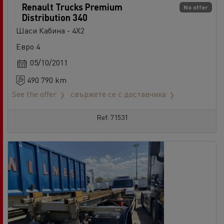
Renault Trucks Premium
No offer
Distribution 340
Шаси Кабина - 4X2
Евро 4
05/10/2011
490 790 km
See the offer
свържете се с доставчика
Ref: 71531