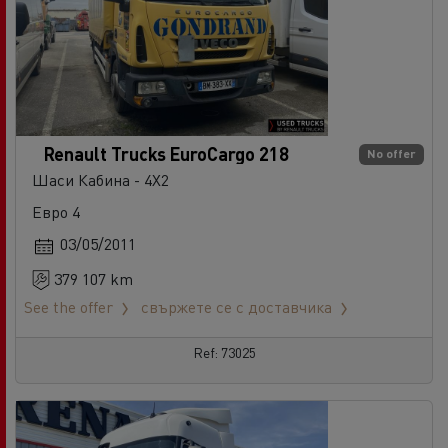
Renault Trucks EuroCargo 218
No offer
Шаси Кабина - 4X2
Евро 4
03/05/2011
379 107 km
See the offer
свържете се с доставчика
Ref: 73025