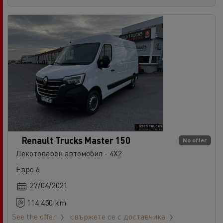
Renault Trucks Master 150
No offer
Лекотоварен автомобил - 4X2
Евро 6
27/04/2021
114 450 km
See the offer
свържете се с доставчика