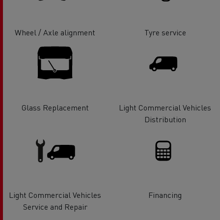
Wheel / Axle alignment
Tyre service
Glass Replacement
Light Commercial Vehicles
Distribution
Light Commercial Vehicles
Financing
Service and Repair