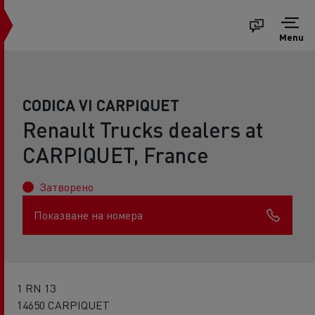
Menu
CODICA VI CARPIQUET
Renault Trucks dealers at
CARPIQUET, France
Затворено
Показване на номера
1 RN 13
14650 CARPIQUET