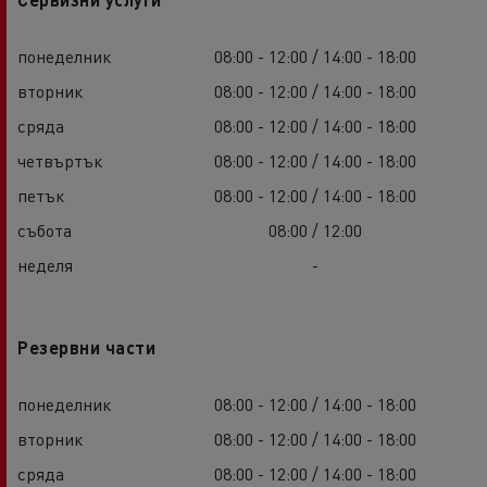
понеделник
08:00 - 12:00 / 14:00 - 18:00
вторник
08:00 - 12:00 / 14:00 - 18:00
сряда
08:00 - 12:00 / 14:00 - 18:00
четвъртък
08:00 - 12:00 / 14:00 - 18:00
петък
08:00 - 12:00 / 14:00 - 18:00
събота
08:00 / 12:00
неделя
-
Резервни части
понеделник
08:00 - 12:00 / 14:00 - 18:00
вторник
08:00 - 12:00 / 14:00 - 18:00
сряда
08:00 - 12:00 / 14:00 - 18:00