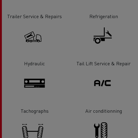
Trailer Service & Repairs
Refrigeration
Hydraulic
Tail Lift Service & Repair
Tachographs
Air conditionning