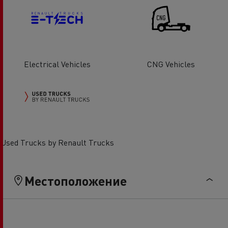
Electrical Vehicles
CNG Vehicles
Used Trucks by Renault Trucks
Местоположение