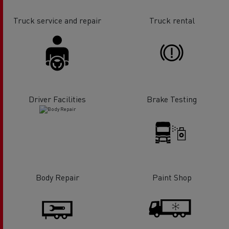
Truck service and repair
Truck rental
Driver Facilities
Brake Testing
Body Repair
Paint Shop