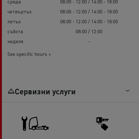
сряда
08:00 - 12:00 / 14:00 - 18:00
четвъртък
08:00 - 12:00 / 14:00 - 18:00
петък
08:00 - 12:00 / 14:00 - 18:00
събота
08:00 / 12:00
неделя
-
See specific hours >
Сервизни услуги