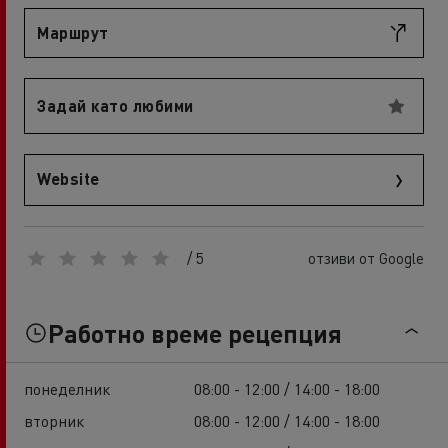
Маршрут
Задай като любими
Website
/ 5
отзиви от Google
Работно време рецепция
понеделник
08:00 - 12:00 / 14:00 - 18:00
вторник
08:00 - 12:00 / 14:00 - 18:00