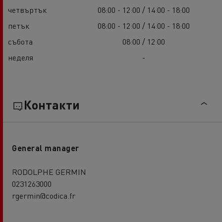
четвъртък
08:00 - 12:00 / 14:00 - 18:00
петък
08:00 - 12:00 / 14:00 - 18:00
събота
08:00 / 12:00
неделя
-
Контакти
General manager
RODOLPHE GERMIN
0231263000
rgermin@codica.fr