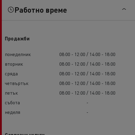
Работно време
Продажби
понеделник
08:00 - 12:00 / 14:00 - 18:00
вторник
08:00 - 12:00 / 14:00 - 18:00
сряда
08:00 - 12:00 / 14:00 - 18:00
четвъртък
08:00 - 12:00 / 14:00 - 18:00
петък
08:00 - 12:00 / 14:00 - 18:00
събота
-
неделя
-
Сервизни услуги