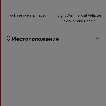
Truck service and repair
Light Commercial Vehicles
Service and Repair
Местоположение