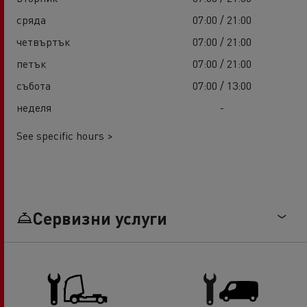
сряда
07:00 / 21:00
четвъртък
07:00 / 21:00
петък
07:00 / 21:00
събота
07:00 / 13:00
неделя
-
See specific hours >
Сервизни услуги