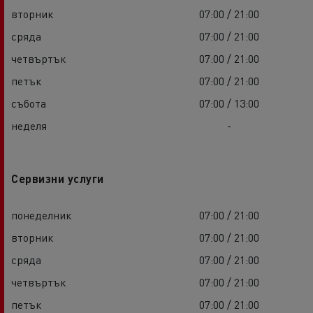
вторник
07:00 / 21:00
сряда
07:00 / 21:00
четвъртък
07:00 / 21:00
петък
07:00 / 21:00
събота
07:00 / 13:00
неделя
-
Сервизни услуги
понеделник
07:00 / 21:00
вторник
07:00 / 21:00
сряда
07:00 / 21:00
четвъртък
07:00 / 21:00
петък
07:00 / 21:00