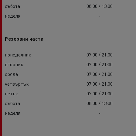
събота
08:00 / 13:00
неделя
-
Резервни части
понеделник
07:00 / 21:00
вторник
07:00 / 21:00
сряда
07:00 / 21:00
четвъртък
07:00 / 21:00
петък
07:00 / 21:00
събота
08:00 / 13:00
неделя
-