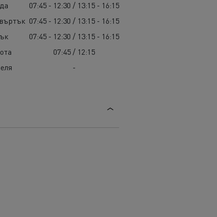
яда
07:45 - 12:30 / 13:15 - 16:15
твъртък
07:45 - 12:30 / 13:15 - 16:15
тък
07:45 - 12:30 / 13:15 - 16:15
ота
07:45 / 12:15
еля
-