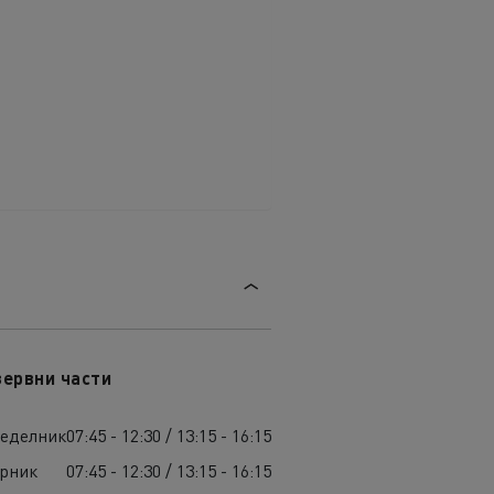
зервни части
неделник
07:45 - 12:30 / 13:15 - 16:15
орник
07:45 - 12:30 / 13:15 - 16:15