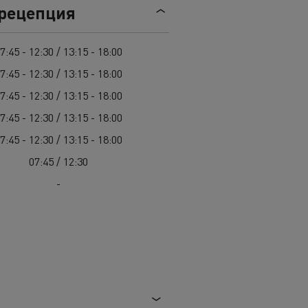
Гама D
 рецепция
7:45 - 12:30 / 13:15 - 18:00
7:45 - 12:30 / 13:15 - 18:00
7:45 - 12:30 / 13:15 - 18:00
7:45 - 12:30 / 13:15 - 18:00
7:45 - 12:30 / 13:15 - 18:00
07:45 / 12:30
-