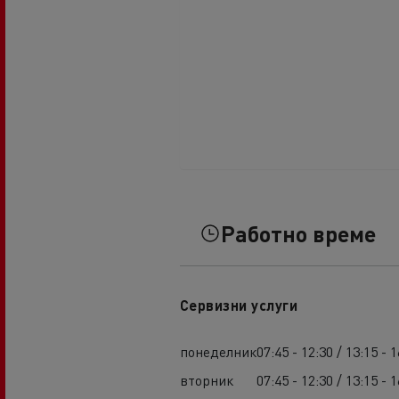
Работно време
Сервизни услуги
понеделник
07:45 - 12:30 / 13:15 - 1
вторник
07:45 - 12:30 / 13:15 - 1