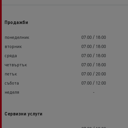
Продажби
понеделник
07:00 / 18:00
вторник
07:00 / 18:00
сряда
07:00 / 18:00
четвъртък
07:00 / 18:00
петък
07:00 / 20:00
събота
07:00 / 12:00
неделя
-
Сервизни услуги