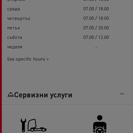
сряда
07:00 / 18:00
четвъртък
07:00 / 18:00
петък
07:00 / 20:00
събота
07:00 / 12:00
неделя
-
See specific hours >
Сервизни услуги