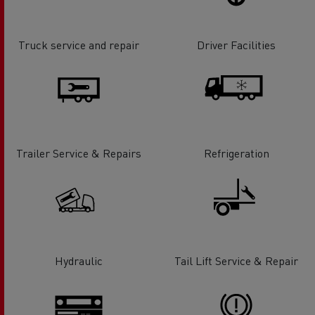
Truck service and repair
Driver Facilities
Trailer Service & Repairs
Refrigeration
Hydraulic
Tail Lift Service & Repair