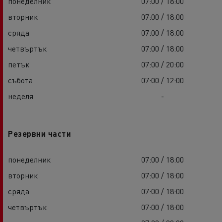
понеделник
07:00 / 18:00
вторник
07:00 / 18:00
сряда
07:00 / 18:00
четвъртък
07:00 / 18:00
петък
07:00 / 20:00
събота
07:00 / 12:00
неделя
-
Резервни части
понеделник
07:00 / 18:00
вторник
07:00 / 18:00
сряда
07:00 / 18:00
четвъртък
07:00 / 18:00