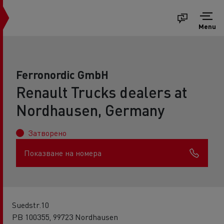
Menu
Ferronordic GmbH
Renault Trucks dealers at
Nordhausen, Germany
Затворено
Показване на номера
Suedstr.10
PB 100355, 99723 Nordhausen