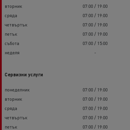
вторник
07:00 / 19:00
сряда
07:00 / 19:00
четвъртък
07:00 / 19:00
петък
07:00 / 19:00
събота
07:00 / 15:00
неделя
-
Сервизни услуги
понеделник
07:00 / 19:00
вторник
07:00 / 19:00
сряда
07:00 / 19:00
четвъртък
07:00 / 19:00
петък
07:00 / 19:00