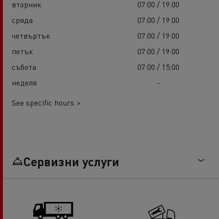
вторник
07:00 / 19:00
сряда
07:00 / 19:00
четвъртък
07:00 / 19:00
петък
07:00 / 19:00
събота
07:00 / 15:00
неделя
-
See specific hours >
Сервизни услуги