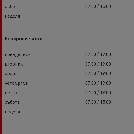
събота
07:00 / 15:00
неделя
-
Резервни части
понеделник
07:00 / 19:00
вторник
07:00 / 19:00
сряда
07:00 / 19:00
четвъртък
07:00 / 19:00
петък
07:00 / 19:00
събота
07:00 / 15:00
неделя
-