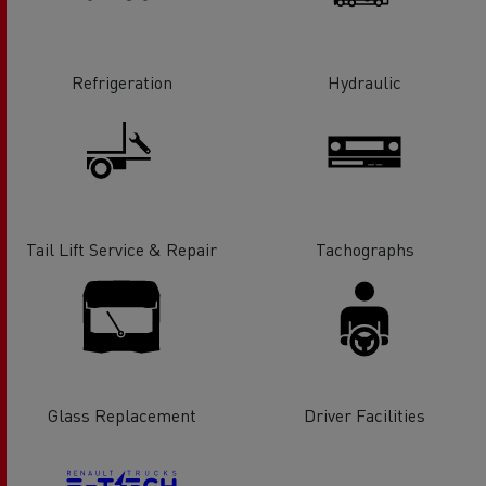
Refrigeration
Hydraulic
Tail Lift Service & Repair
Tachographs
Glass Replacement
Driver Facilities