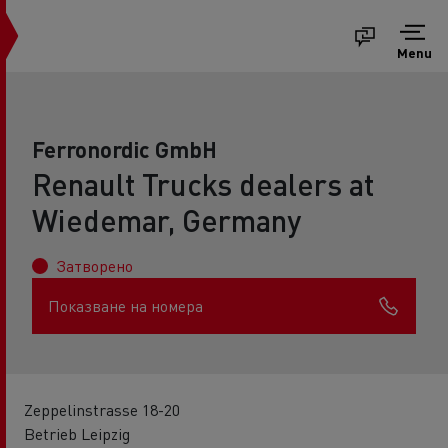
Menu
Ferronordic GmbH
Renault Trucks dealers at
Wiedemar, Germany
Затворено
Показване на номера
Zeppelinstrasse 18-20
Betrieb Leipzig