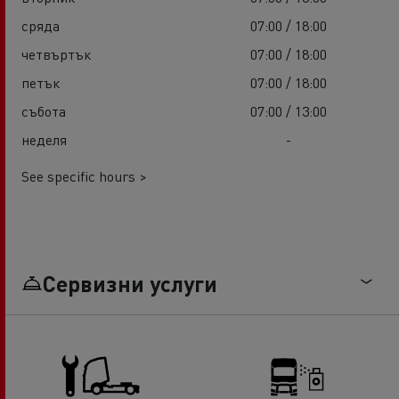
сряда
07:00 / 18:00
четвъртък
07:00 / 18:00
петък
07:00 / 18:00
събота
07:00 / 13:00
неделя
-
See specific hours >
Сервизни услуги