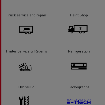
Truck service and repair
Paint Shop
Trailer Service & Repairs
Refrigeration
Hydraulic
Tachographs