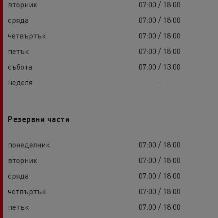
вторник
07:00 / 18:00
сряда
07:00 / 18:00
четвъртък
07:00 / 18:00
петък
07:00 / 18:00
събота
07:00 / 13:00
неделя
-
Резервни части
понеделник
07:00 / 18:00
вторник
07:00 / 18:00
сряда
07:00 / 18:00
четвъртък
07:00 / 18:00
петък
07:00 / 18:00