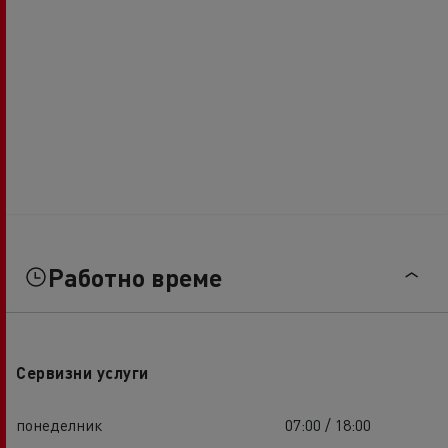
Работно време
Сервизни услуги
понеделник
07:00 / 18:00