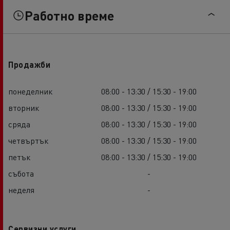
Работно време
Продажби
понеделник
08:00 - 13:30 / 15:30 - 19:00
вторник
08:00 - 13:30 / 15:30 - 19:00
сряда
08:00 - 13:30 / 15:30 - 19:00
четвъртък
08:00 - 13:30 / 15:30 - 19:00
петък
08:00 - 13:30 / 15:30 - 19:00
събота
-
неделя
-
Сервизни услуги