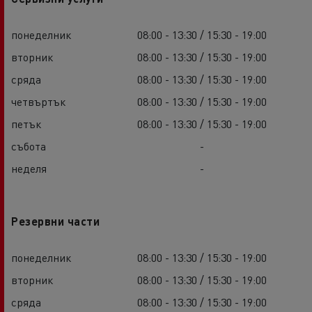
понеделник
08:00 - 13:30 / 15:30 - 19:00
вторник
08:00 - 13:30 / 15:30 - 19:00
сряда
08:00 - 13:30 / 15:30 - 19:00
четвъртък
08:00 - 13:30 / 15:30 - 19:00
петък
08:00 - 13:30 / 15:30 - 19:00
събота
-
неделя
-
Резервни части
понеделник
08:00 - 13:30 / 15:30 - 19:00
вторник
08:00 - 13:30 / 15:30 - 19:00
сряда
08:00 - 13:30 / 15:30 - 19:00