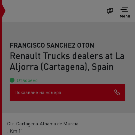
Menu
FRANCISCO SANCHEZ OTON
Renault Trucks dealers at La
Aljorra (Cartagena), Spain
Отворено
Показване на номера
Ctr. Cartagena-Alhama de Murcia
, Km 11