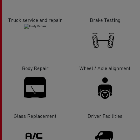
Truck service and repair
Brake Testing
Body Repair
Wheel / Axle alignment
Glass Replacement
Driver Facilities