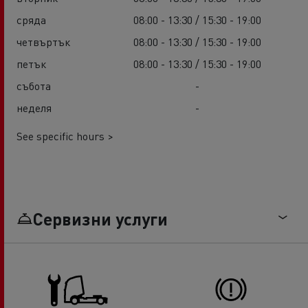
сряда
08:00 - 13:30 / 15:30 - 19:00
четвъртък
08:00 - 13:30 / 15:30 - 19:00
петък
08:00 - 13:30 / 15:30 - 19:00
събота
-
неделя
-
See specific hours >
Сервизни услуги