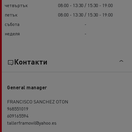
четвъртък
08:00 - 13:30 / 15:30 - 19:00
петък
08:00 - 13:30 / 15:30 - 19:00
събота
-
неделя
-
Контакти
General manager
FRANCISCO SANCHEZ OTON
968551019
609165594
tallerframovil@yahoo.es