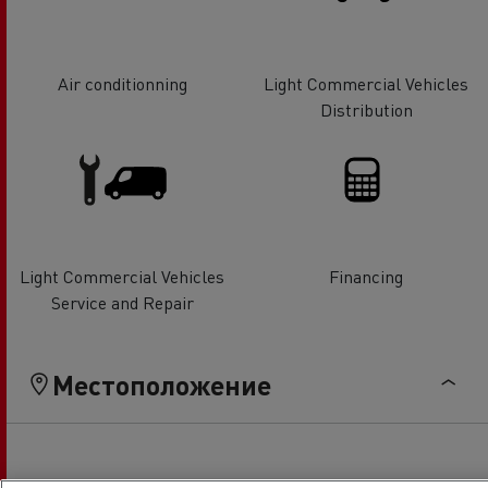
Air conditionning
Light Commercial Vehicles
Distribution
Light Commercial Vehicles
Financing
Service and Repair
Местоположение