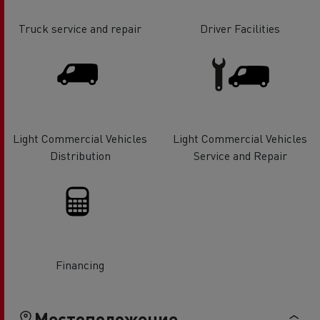
Truck service and repair
Driver Facilities
Light Commercial Vehicles
Light Commercial Vehicles
Distribution
Service and Repair
Financing
Местоположение