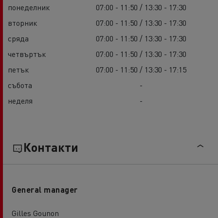
понеделник
07:00 - 11:50 / 13:30 - 17:30
вторник
07:00 - 11:50 / 13:30 - 17:30
сряда
07:00 - 11:50 / 13:30 - 17:30
четвъртък
07:00 - 11:50 / 13:30 - 17:30
петък
07:00 - 11:50 / 13:30 - 17:15
събота
-
неделя
-
Контакти
General manager
Gilles Gounon