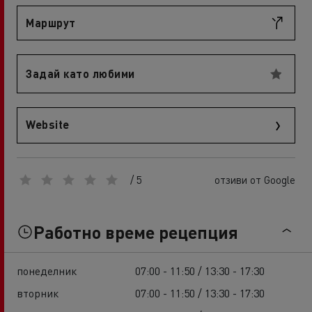
Маршрут
Задай като любими
Website
/ 5
отзиви от Google
Работно време рецепция
понеделник
07:00 - 11:50 / 13:30 - 17:30
вторник
07:00 - 11:50 / 13:30 - 17:30