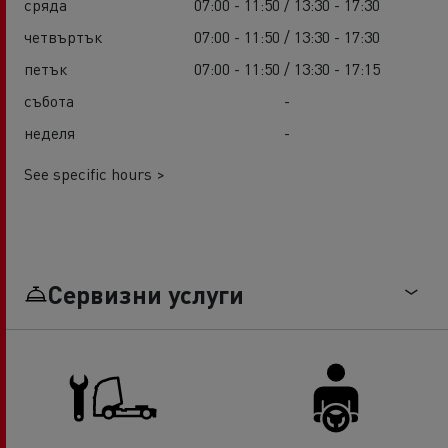
сряда
07:00 - 11:50 / 13:30 - 17:30
четвъртък
07:00 - 11:50 / 13:30 - 17:30
петък
07:00 - 11:50 / 13:30 - 17:15
събота
-
неделя
-
See specific hours >
Сервизни услуги