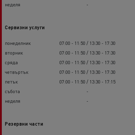
неделя
-
Сервизни услуги
понеделник
07:00 - 11:50 / 13:30 - 17:30
вторник
07:00 - 11:50 / 13:30 - 17:30
сряда
07:00 - 11:50 / 13:30 - 17:30
четвъртък
07:00 - 11:50 / 13:30 - 17:30
петък
07:00 - 11:50 / 13:30 - 17:15
събота
-
неделя
-
Резервни части