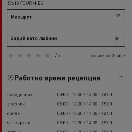
59610 FOURMIES
Маршрут
Задай като любими
/ 5
отзиви от Google
Работно време рецепция
понеделник
08:00 - 12:00 / 14:00 - 18:00
вторник
08:00 - 12:00 / 14:00 - 18:00
сряда
08:00 - 12:00 / 14:00 - 18:00
четвъртък
08:00 - 12:00 / 14:00 - 18:00
петък
08:00 - 12:00 / 14:00 - 18:00