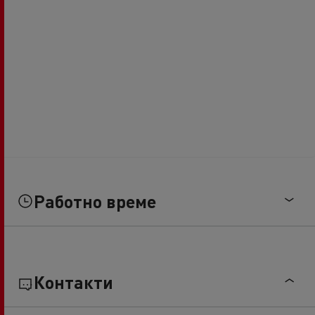
Работно време
Контакти