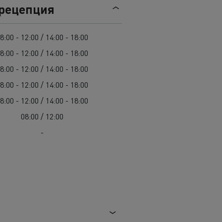
Гама D
 рецепция
8:00 - 12:00 / 14:00 - 18:00
8:00 - 12:00 / 14:00 - 18:00
8:00 - 12:00 / 14:00 - 18:00
8:00 - 12:00 / 14:00 - 18:00
8:00 - 12:00 / 14:00 - 18:00
08:00 / 12:00
-