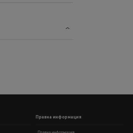
Правна информация
Правна информация