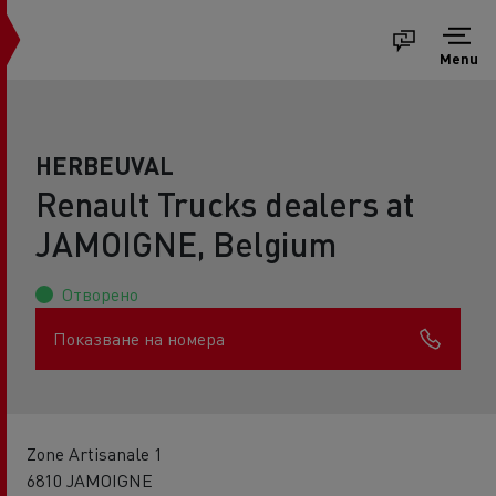
Menu
HERBEUVAL
Renault Trucks dealers at
JAMOIGNE, Belgium
Отворено
Показване на номера
Zone Artisanale 1
6810 JAMOIGNE