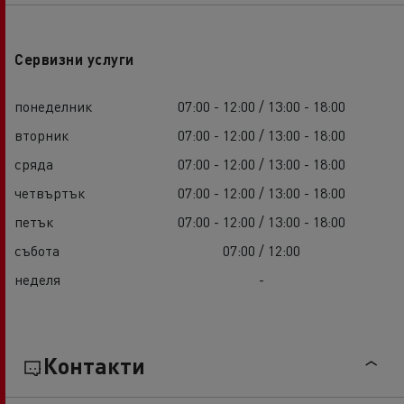
Сервизни услуги
понеделник
07:00 - 12:00 / 13:00 - 18:00
вторник
07:00 - 12:00 / 13:00 - 18:00
сряда
07:00 - 12:00 / 13:00 - 18:00
четвъртък
07:00 - 12:00 / 13:00 - 18:00
петък
07:00 - 12:00 / 13:00 - 18:00
събота
07:00 / 12:00
неделя
-
Контакти