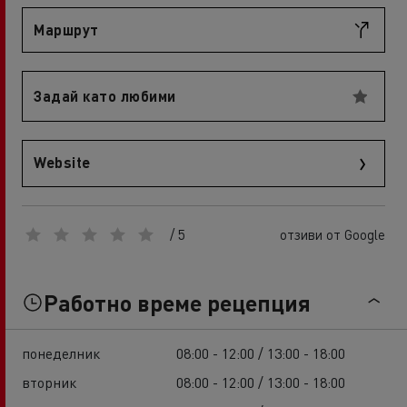
Маршрут
Задай като любими
Website
/ 5
отзиви от Google
Работно време рецепция
понеделник
08:00 - 12:00 / 13:00 - 18:00
вторник
08:00 - 12:00 / 13:00 - 18:00