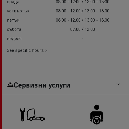
сряда
08:00 - 12:00 / 13:00 - 18:00
четвъртък
08:00 - 12:00 / 13:00 - 18:00
петък
08:00 - 12:00 / 13:00 - 18:00
събота
07:00 / 12:00
неделя
-
See specific hours >
Сервизни услуги