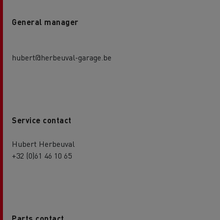
General manager
hubert@herbeuval-garage.be
Service contact
Hubert Herbeuval
+32 (0)61 46 10 65
Parts contact