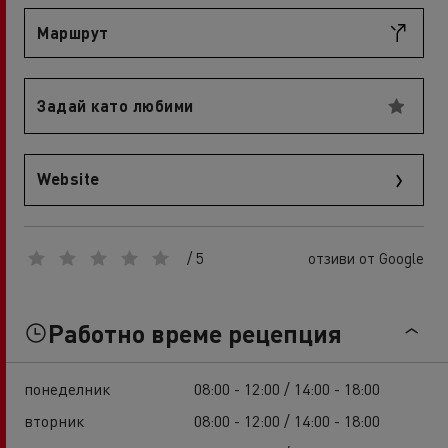
Маршрут
Задай като любими
Website
/ 5
отзиви от Google
Работно време рецепция
понеделник
08:00 - 12:00 / 14:00 - 18:00
вторник
08:00 - 12:00 / 14:00 - 18:00