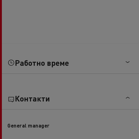
Работно време
Контакти
General manager