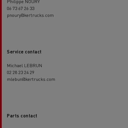
Philippe NOURY
06 73 67 26 33
pnoury@kertrucks.com
Service contact
Michael LEBRUN
02 28 23 24 29
mlebun@kertrucks.com
Parts contact