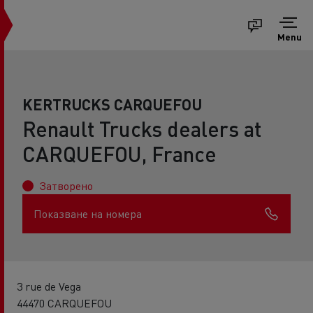
Menu
KERTRUCKS CARQUEFOU
Renault Trucks dealers at
CARQUEFOU, France
Затворено
Показване на номера
3 rue de Vega
44470 CARQUEFOU