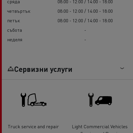
сряда
08:00 - 12:00 / 14:00 - 18:00
четвъртък
08:00 - 12:00 / 14:00 - 18:00
петък
08:00 - 12:00 / 14:00 - 18:00
събота
-
неделя
-
Сервизни услуги
Truck service and repair
Light Commercial Vehicles