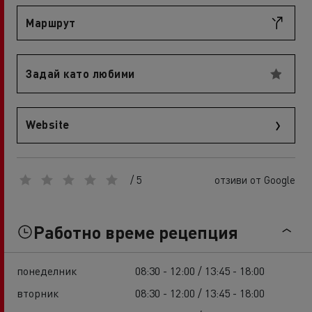
Маршрут
Задай като любими
Website
/ 5
отзиви от Google
Работно време рецепция
понеделник
08:30 - 12:00 / 13:45 - 18:00
вторник
08:30 - 12:00 / 13:45 - 18:00