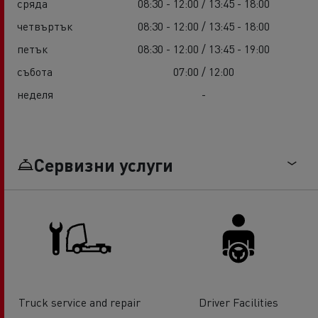
сряда
08:30 - 12:00 / 13:45 - 18:00
четвъртък
08:30 - 12:00 / 13:45 - 18:00
петък
08:30 - 12:00 / 13:45 - 19:00
събота
07:00 / 12:00
неделя
-
Сервизни услуги
Truck service and repair
Driver Facilities