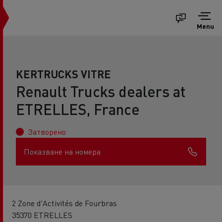
Menu
KERTRUCKS VITRE
Renault Trucks dealers at
ETRELLES, France
Затворено
Показване на номера
2 Zone d'Activités de Fourbras
35370 ETRELLES