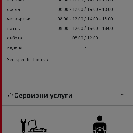
сряда
08:00 - 12:00 / 14:00 - 18:00
четвъртък
08:00 - 12:00 / 14:00 - 18:00
петък
08:00 - 12:00 / 14:00 - 18:00
събота
08:00 / 12:00
неделя
-
See specific hours >
Сервизни услуги