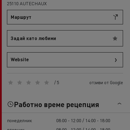
25110 AUTECHAUX
Маршрут
Задай като любими
Website
/ 5
отзиви от Google
Работно време рецепция
понеделник
08:00 - 12:00 / 14:00 - 18:00
вторник
08:00 - 12:00 / 14:00 - 18:00