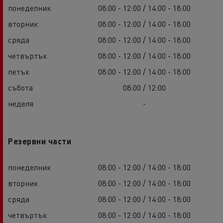
понеделник
08:00 - 12:00 / 14:00 - 18:00
вторник
08:00 - 12:00 / 14:00 - 18:00
сряда
08:00 - 12:00 / 14:00 - 18:00
четвъртък
08:00 - 12:00 / 14:00 - 18:00
петък
08:00 - 12:00 / 14:00 - 18:00
събота
08:00 / 12:00
неделя
-
Резервни части
понеделник
08:00 - 12:00 / 14:00 - 18:00
вторник
08:00 - 12:00 / 14:00 - 18:00
сряда
08:00 - 12:00 / 14:00 - 18:00
четвъртък
08:00 - 12:00 / 14:00 - 18:00