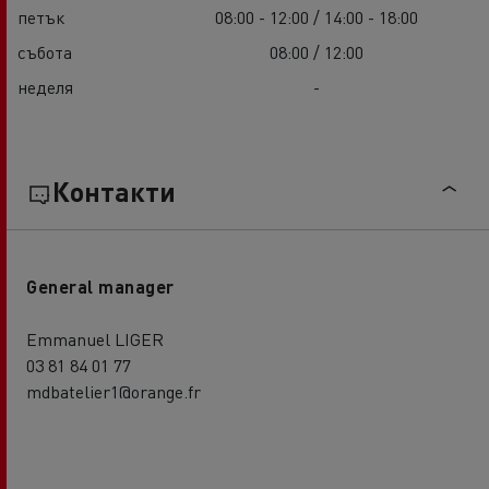
петък
08:00 - 12:00 / 14:00 - 18:00
събота
08:00 / 12:00
неделя
-
Контакти
General manager
Emmanuel LIGER
03 81 84 01 77
mdbatelier1@orange.fr