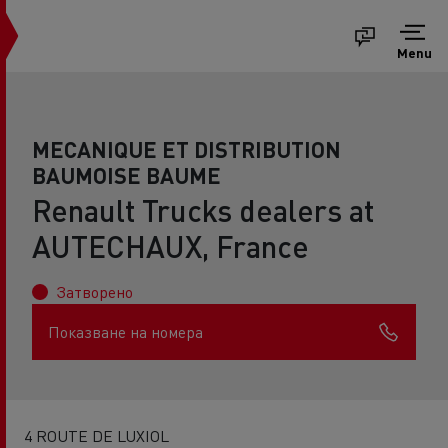
Menu
MECANIQUE ET DISTRIBUTION
BAUMOISE BAUME
Renault Trucks dealers at
AUTECHAUX, France
Затворено
Показване на номера
4 ROUTE DE LUXIOL