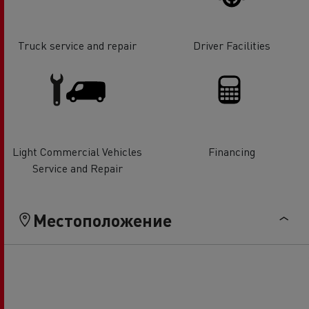
Truck service and repair
Driver Facilities
Light Commercial Vehicles
Financing
Service and Repair
Местоположение