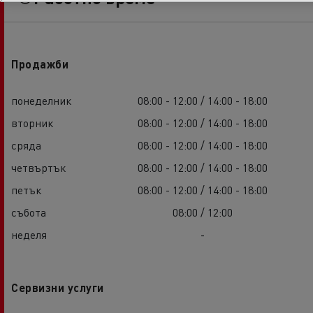
Продажби
понеделник
08:00 - 12:00 / 14:00 - 18:00
вторник
08:00 - 12:00 / 14:00 - 18:00
сряда
08:00 - 12:00 / 14:00 - 18:00
четвъртък
08:00 - 12:00 / 14:00 - 18:00
петък
08:00 - 12:00 / 14:00 - 18:00
събота
08:00 / 12:00
неделя
-
Сервизни услуги