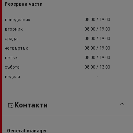
Резервни части
понеделник
08:00 / 19:00
вторник
08:00 / 19:00
сряда
08:00 / 19:00
четвъртък
08:00 / 19:00
петък
08:00 / 19:00
събота
08:00 / 13:00
неделя
-
Контакти
General manager