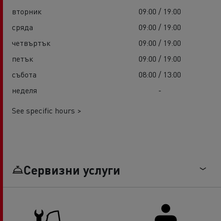
вторник
09:00 / 19:00
сряда
09:00 / 19:00
четвъртък
09:00 / 19:00
петък
09:00 / 19:00
събота
08:00 / 13:00
неделя
-
See specific hours >
Сервизни услуги