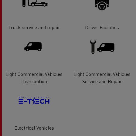
Truck service and repair
Driver Facilities
Light Commercial Vehicles
Light Commercial Vehicles
Distribution
Service and Repair
Electrical Vehicles