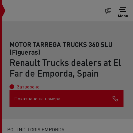
Menu
MOTOR TARREGA TRUCKS 360 SLU
(Figueras)
Renault Trucks dealers at El
Far de Emporda, Spain
Затворено
Показване на номера
POL.IND. LOGIS EMPORDA