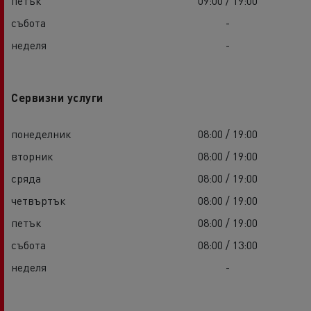
петък
09:00 / 19:00
събота
-
неделя
-
Сервизни услуги
понеделник
08:00 / 19:00
вторник
08:00 / 19:00
сряда
08:00 / 19:00
четвъртък
08:00 / 19:00
петък
08:00 / 19:00
събота
08:00 / 13:00
неделя
-