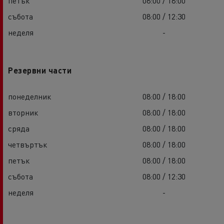
петък
08:00 / 18:00
събота
08:00 / 12:30
неделя
-
Резервни части
понеделник
08:00 / 18:00
вторник
08:00 / 18:00
сряда
08:00 / 18:00
четвъртък
08:00 / 18:00
петък
08:00 / 18:00
събота
08:00 / 12:30
неделя
-