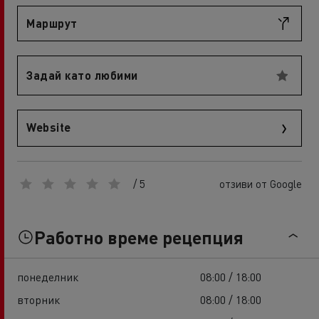
Маршрут
Задай като любими
Website
/ 5
отзиви от Google
Работно време рецепция
понеделник
08:00 / 18:00
вторник
08:00 / 18:00