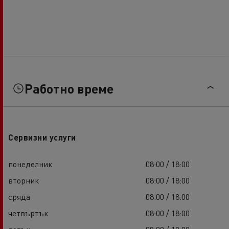
Работно време
Сервизни услуги
понеделник
08:00 / 18:00
вторник
08:00 / 18:00
сряда
08:00 / 18:00
четвъртък
08:00 / 18:00