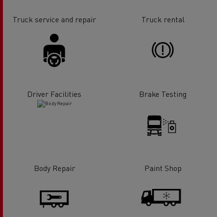
Truck service and repair
Truck rental
Driver Facilities
Brake Testing
Body Repair
Paint Shop