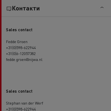
Контакти
Sales contact
Fedde Groen
+31(0)598-622944
+31(0)6-12057382
fedde.groen@nijwa.nl
Sales contact
Stephan van der Werf
+31(0)598-622944