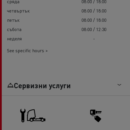
сряда
08:00 / 18:00
четвъртък
08:00 / 18:00
петък
08:00 / 18:00
събота
08:00 / 12:30
неделя
-
See specific hours >
Сервизни услуги