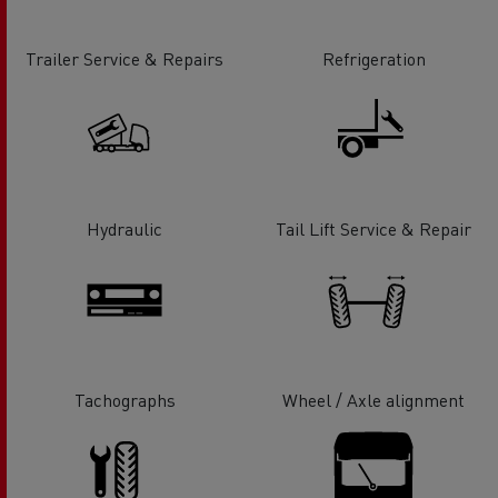
Trailer Service & Repairs
Refrigeration
Hydraulic
Tail Lift Service & Repair
Tachographs
Wheel / Axle alignment