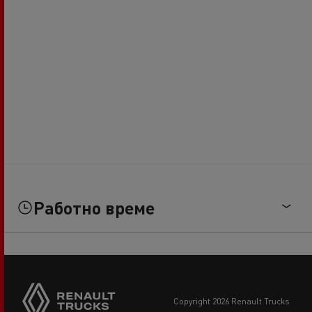
Работно време
copyright 2026 Renault Trucks