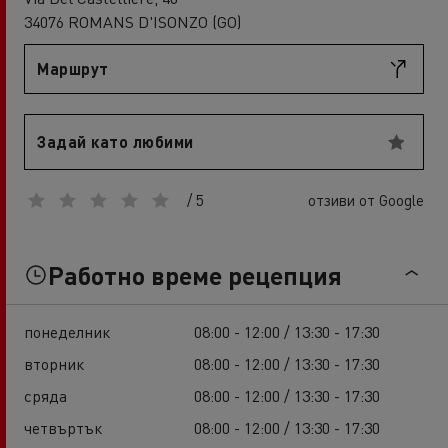
34076 ROMANS D'ISONZO (GO)
Маршрут
Задай като любими
/ 5
отзиви от Google
Работно време рецепция
понеделник
08:00 - 12:00 / 13:30 - 17:30
вторник
08:00 - 12:00 / 13:30 - 17:30
сряда
08:00 - 12:00 / 13:30 - 17:30
четвъртък
08:00 - 12:00 / 13:30 - 17:30