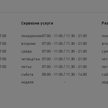
Сервизни услуги
Ре
7:00
понеделник
07:00 - 11:00 / 11:30 - 21:00
по
7:00
вторник
07:00 - 11:00 / 11:30 - 21:00
вт
7:00
сряда
07:00 - 11:00 / 11:30 - 21:00
ср
7:00
четвъртък
07:00 - 11:00 / 11:30 - 21:00
че
7:00
петък
07:00 - 11:00 / 11:30 - 21:00
пе
събота
08:00 - 11:00 / 11:30 - 14:00
съб
неделя
-
нед