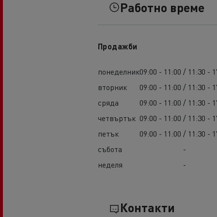
Работно време
Продажби
понеделник
09:00 - 11:00 / 11:30 - 1
вторник
09:00 - 11:00 / 11:30 - 1
сряда
09:00 - 11:00 / 11:30 - 1
четвъртък
09:00 - 11:00 / 11:30 - 1
петък
09:00 - 11:00 / 11:30 - 1
събота
-
неделя
-
Контакти