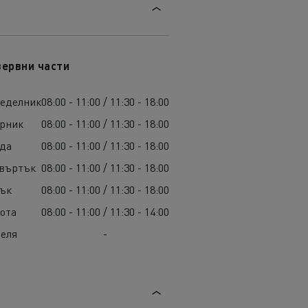
зервни части
неделник
08:00 - 11:00 / 11:30 - 18:00
орник
08:00 - 11:00 / 11:30 - 18:00
яда
08:00 - 11:00 / 11:30 - 18:00
твъртък
08:00 - 11:00 / 11:30 - 18:00
тък
08:00 - 11:00 / 11:30 - 18:00
ота
08:00 - 11:00 / 11:30 - 14:00
еля
-