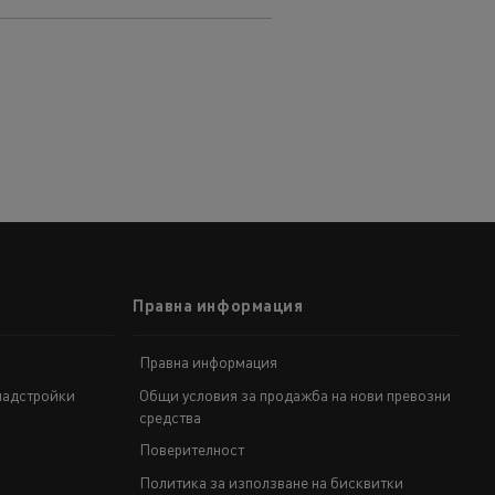
Правна информация
Правна информация
надстройки
Общи условия за продажба на нови превозни
средства
Поверителност
Политика за използване на бисквитки