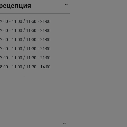
Гама D
 рецепция
7:00 - 11:00 / 11:30 - 21:00
7:00 - 11:00 / 11:30 - 21:00
7:00 - 11:00 / 11:30 - 21:00
7:00 - 11:00 / 11:30 - 21:00
7:00 - 11:00 / 11:30 - 21:00
8:00 - 11:00 / 11:30 - 14:00
-