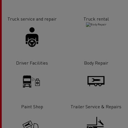
Truck service and repair
Truck rental
Driver Facilities
Body Repair
Paint Shop
Trailer Service & Repairs