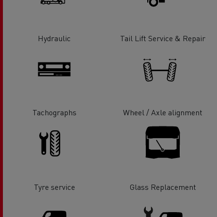
Hydraulic
Tail Lift Service & Repair
Tachographs
Wheel / Axle alignment
Tyre service
Glass Replacement