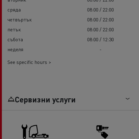
сряда
08:00 / 22:00
четвъртък
08:00 / 22:00
петък
08:00 / 22:00
събота
08:00 / 12:30
неделя
-
See specific hours >
Сервизни услуги