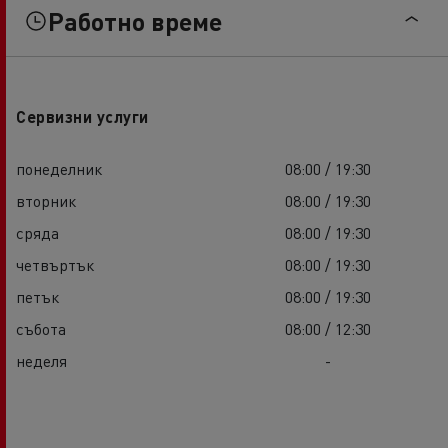
Работно време
Сервизни услуги
понеделник
08:00 / 19:30
вторник
08:00 / 19:30
сряда
08:00 / 19:30
четвъртък
08:00 / 19:30
петък
08:00 / 19:30
събота
08:00 / 12:30
неделя
-