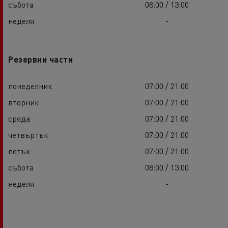
събота
08:00 / 13:00
неделя
-
Резервни части
понеделник
07:00 / 21:00
вторник
07:00 / 21:00
сряда
07:00 / 21:00
четвъртък
07:00 / 21:00
петък
07:00 / 21:00
събота
08:00 / 13:00
неделя
-