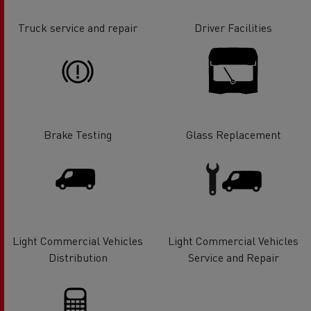
Truck service and repair
Driver Facilities
Brake Testing
Glass Replacement
Light Commercial Vehicles
Light Commercial Vehicles
Distribution
Service and Repair