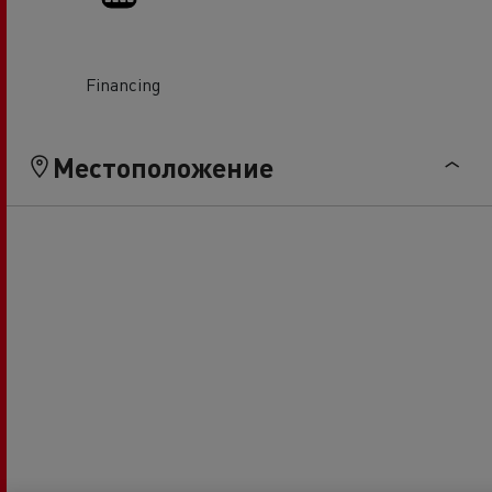
Financing
Местоположение