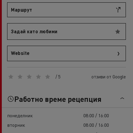
Маршрут
Задай като любими
Website
/ 5
отзиви от Google
Работно време рецепция
понеделник
08:00 / 16:00
вторник
08:00 / 16:00