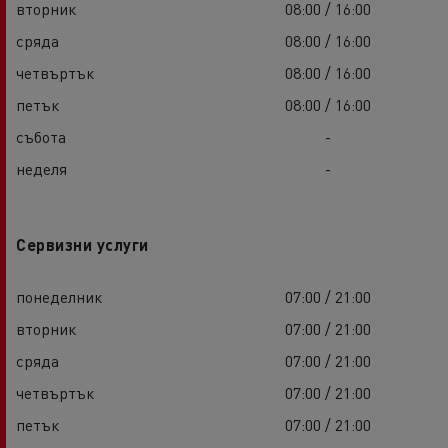
вторник
08:00 / 16:00
сряда
08:00 / 16:00
четвъртък
08:00 / 16:00
петък
08:00 / 16:00
събота
-
неделя
-
Сервизни услуги
понеделник
07:00 / 21:00
вторник
07:00 / 21:00
сряда
07:00 / 21:00
четвъртък
07:00 / 21:00
петък
07:00 / 21:00