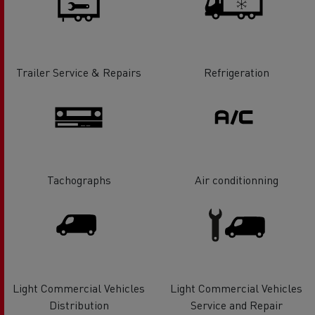
Trailer Service & Repairs
Refrigeration
Tachographs
Air conditionning
Light Commercial Vehicles
Light Commercial Vehicles
Distribution
Service and Repair