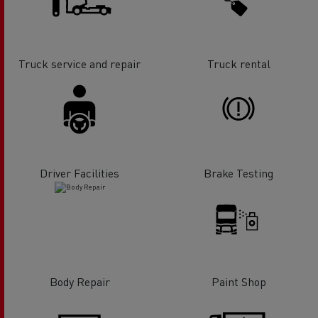
Truck service and repair
Truck rental
Driver Facilities
Brake Testing
Body Repair
Paint Shop