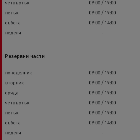
четвъртък
09:00 / 19:00
петък
09:00 / 19:00
събота
09:00 / 14:00
неделя
-
Резервни части
понеделник
09:00 / 19:00
вторник
09:00 / 19:00
сряда
09:00 / 19:00
четвъртък
09:00 / 19:00
петък
09:00 / 19:00
събота
09:00 / 14:00
неделя
-