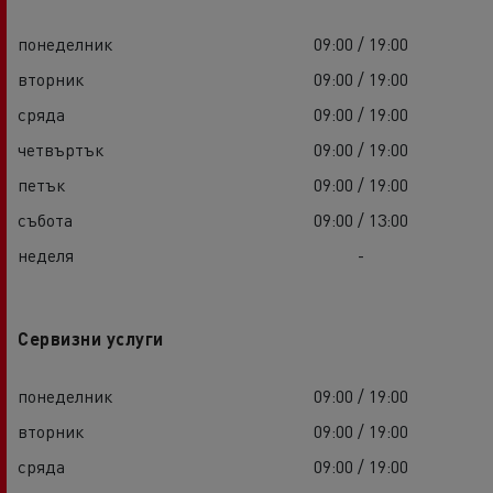
понеделник
09:00 / 19:00
вторник
09:00 / 19:00
сряда
09:00 / 19:00
четвъртък
09:00 / 19:00
петък
09:00 / 19:00
събота
09:00 / 13:00
неделя
-
Сервизни услуги
понеделник
09:00 / 19:00
вторник
09:00 / 19:00
сряда
09:00 / 19:00