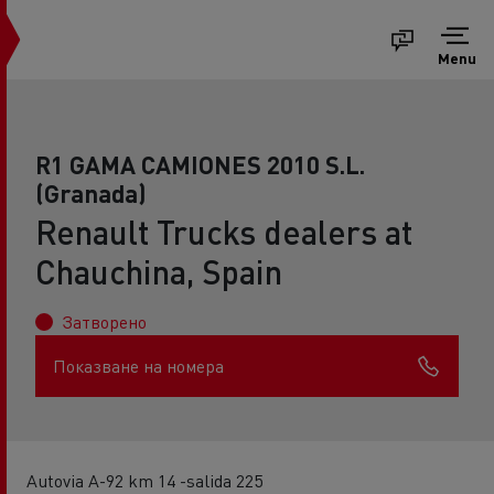
Menu
R1 GAMA CAMIONES 2010 S.L.
(Granada)
Renault Trucks dealers at
Chauchina, Spain
Затворено
Показване на номера
Autovia A-92 km 14 -salida 225