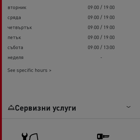
вторник
09:00 / 19:00
сряда
09:00 / 19:00
четвъртък
09:00 / 19:00
петък
09:00 / 19:00
събота
09:00 / 13:00
неделя
-
See specific hours >
Сервизни услуги