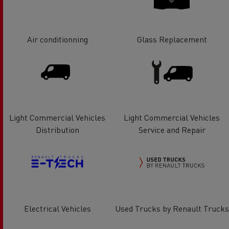
Air conditionning
Glass Replacement
Light Commercial Vehicles
Light Commercial Vehicles
Distribution
Service and Repair
Electrical Vehicles
Used Trucks by Renault Trucks