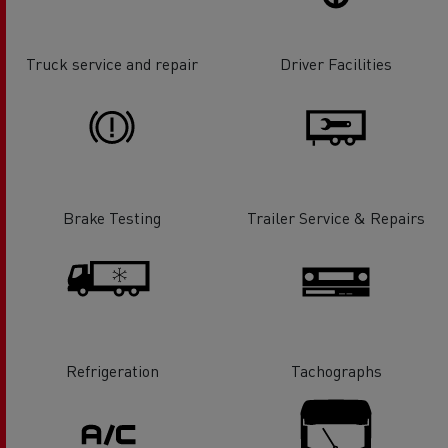
Truck service and repair
Driver Facilities
Brake Testing
Trailer Service & Repairs
Refrigeration
Tachographs