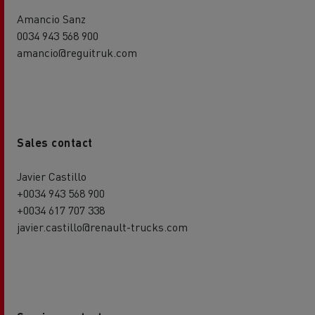
Amancio Sanz
0034 943 568 900
amancio@reguitruk.com
Sales contact
Javier Castillo
+0034 943 568 900
+0034 617 707 338
javier.castillo@renault-trucks.com