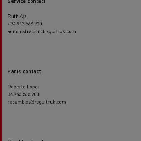
Service contact
Ruth Aja
+34 943 568 900
administracion@reguitruk.com
Parts contact
Roberto Lopez
34 943 568 900
recambios@reguitruk.com