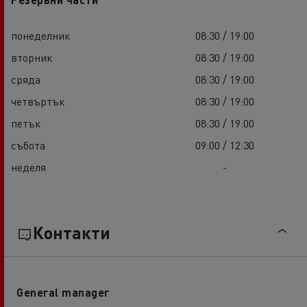
понеделник
08:30 / 19:00
вторник
08:30 / 19:00
сряда
08:30 / 19:00
четвъртък
08:30 / 19:00
петък
08:30 / 19:00
събота
09:00 / 12:30
неделя
-
Контакти
General manager