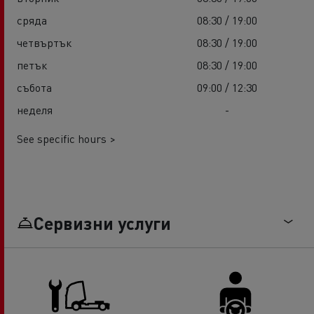
сряда
08:30 / 19:00
четвъртък
08:30 / 19:00
петък
08:30 / 19:00
събота
09:00 / 12:30
неделя
-
See specific hours >
Сервизни услуги