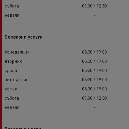
събота
09:00 / 12:30
неделя
-
Сервизни услуги
понеделник
08:30 / 19:00
вторник
08:30 / 19:00
сряда
08:30 / 19:00
четвъртък
08:30 / 19:00
петък
08:30 / 19:00
събота
09:00 / 12:30
неделя
-
Резервни части