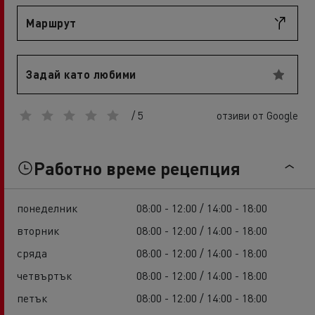
Маршрут
Задай като любими
/ 5
отзиви от Google
Работно време рецепция
понеделник
08:00 - 12:00 / 14:00 - 18:00
вторник
08:00 - 12:00 / 14:00 - 18:00
сряда
08:00 - 12:00 / 14:00 - 18:00
четвъртък
08:00 - 12:00 / 14:00 - 18:00
петък
08:00 - 12:00 / 14:00 - 18:00