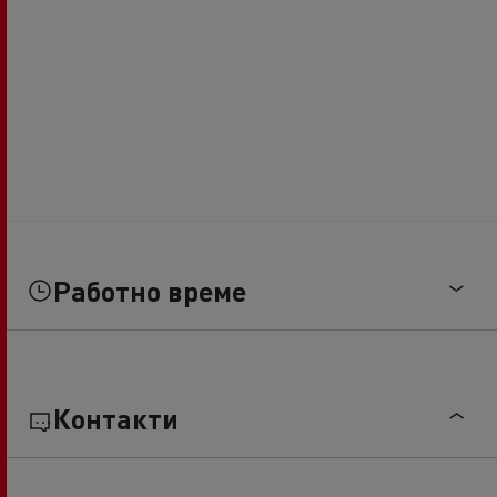
Работно време
Контакти