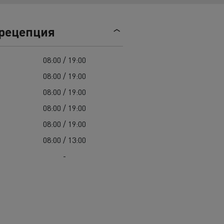
Гама D
 рецепция
08:00 / 19:00
08:00 / 19:00
08:00 / 19:00
08:00 / 19:00
08:00 / 19:00
08:00 / 13:00
-