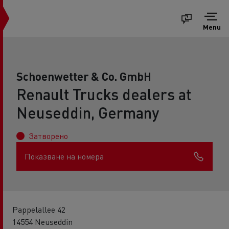
Menu
Schoenwetter & Co. GmbH
Renault Trucks dealers at
Neuseddin, Germany
Затворено
Показване на номера
Pappelallee 42
14554 Neuseddin