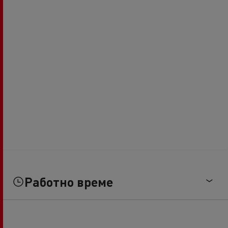
Работно време