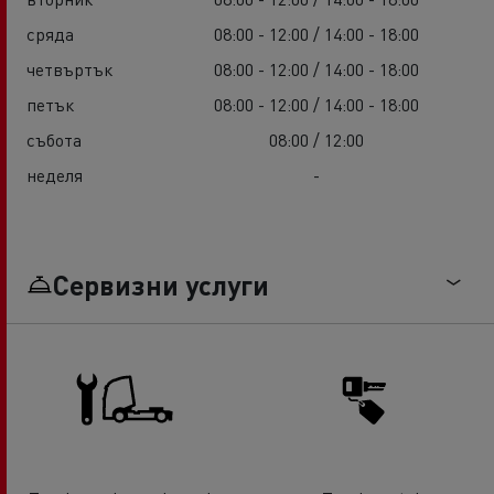
сряда
08:00 - 12:00 / 14:00 - 18:00
четвъртък
08:00 - 12:00 / 14:00 - 18:00
петък
08:00 - 12:00 / 14:00 - 18:00
събота
08:00 / 12:00
неделя
-
Сервизни услуги