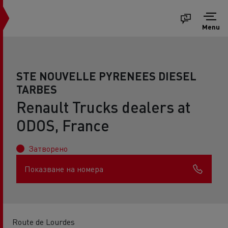
Menu
STE NOUVELLE PYRENEES DIESEL
TARBES
Renault Trucks dealers at
ODOS, France
Затворено
Показване на номера
Route de Lourdes