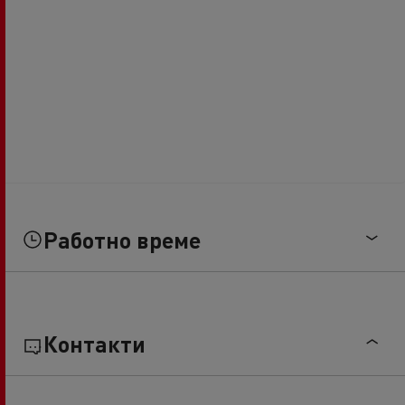
Работно време
Контакти