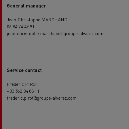
General manager
Jean-Christophe MARCHAND
06 84 74 49 91
jean-christophe.marchand@groupe-alvarez.com
Service contact
Frederic PIROT
+33 562 34 88 11
frederic.pirot@groupe-alvarez.com