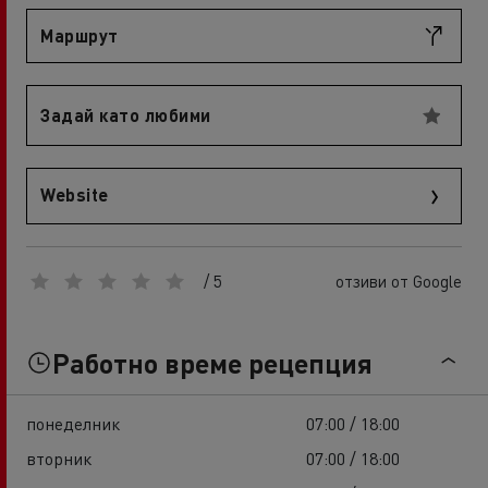
Маршрут
Задай като любими
Website
/ 5
отзиви от Google
Работно време рецепция
понеделник
07:00 / 18:00
вторник
07:00 / 18:00