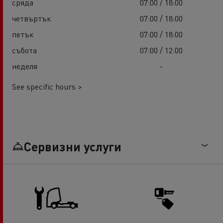
сряда
07:00 / 18:00
четвъртък
07:00 / 18:00
петък
07:00 / 18:00
събота
07:00 / 12:00
неделя
-
See specific hours >
Сервизни услуги