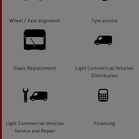
Wheel / Axle alignment
Tyre service
Glass Replacement
Light Commercial Vehicles
Distribution
Light Commercial Vehicles
Financing
Service and Repair