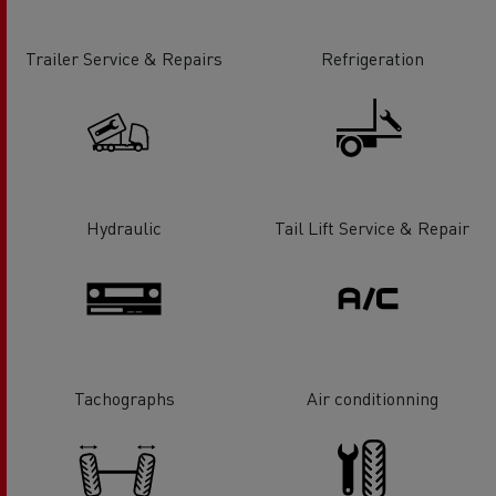
Trailer Service & Repairs
Refrigeration
Hydraulic
Tail Lift Service & Repair
Tachographs
Air conditionning