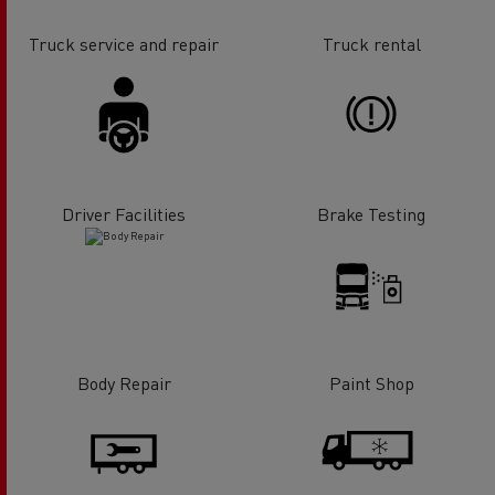
Truck service and repair
Truck rental
Driver Facilities
Brake Testing
Body Repair
Paint Shop