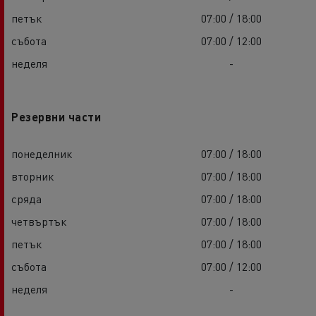
петък
07:00 / 18:00
събота
07:00 / 12:00
неделя
-
Резервни части
понеделник
07:00 / 18:00
вторник
07:00 / 18:00
сряда
07:00 / 18:00
четвъртък
07:00 / 18:00
петък
07:00 / 18:00
събота
07:00 / 12:00
неделя
-