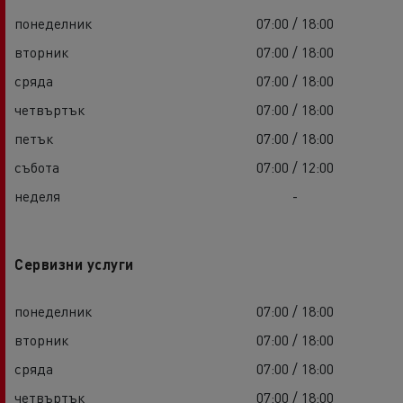
понеделник
07:00 / 18:00
вторник
07:00 / 18:00
сряда
07:00 / 18:00
четвъртък
07:00 / 18:00
петък
07:00 / 18:00
събота
07:00 / 12:00
неделя
-
Сервизни услуги
понеделник
07:00 / 18:00
вторник
07:00 / 18:00
сряда
07:00 / 18:00
четвъртък
07:00 / 18:00