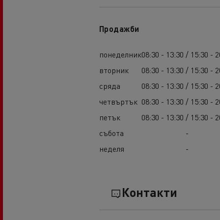
Продажби
понеделник
08:30 - 13:30 / 15:30 - 2
вторник
08:30 - 13:30 / 15:30 - 2
сряда
08:30 - 13:30 / 15:30 - 2
четвъртък
08:30 - 13:30 / 15:30 - 2
петък
08:30 - 13:30 / 15:30 - 2
събота
-
неделя
-
Контакти