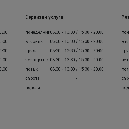
Сервизни услуги
Ре
0:00
понеделник
08:30 - 13:30 / 15:30 - 20:00
по
0:00
вторник
08:30 - 13:30 / 15:30 - 20:00
вт
0:00
сряда
08:30 - 13:30 / 15:30 - 20:00
ср
0:00
четвъртък
08:30 - 13:30 / 15:30 - 20:00
че
0:00
петък
08:30 - 13:30 / 15:30 - 20:00
пе
събота
-
съб
неделя
-
нед