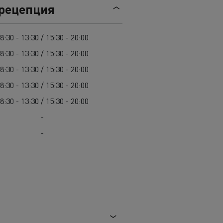
Гама D
 рецепция
8:30 - 13:30 / 15:30 - 20:00
8:30 - 13:30 / 15:30 - 20:00
8:30 - 13:30 / 15:30 - 20:00
8:30 - 13:30 / 15:30 - 20:00
8:30 - 13:30 / 15:30 - 20:00
-
-