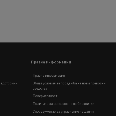
Правна информация
Правна информация
надстройки
Общи условия за продажба на нови превозни
средства
Поверителност
Политика за използване на бисквитки
Споразумение за управление на данни