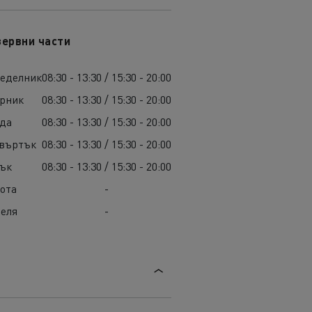
зервни части
неделник
08:30 - 13:30 / 15:30 - 20:00
орник
08:30 - 13:30 / 15:30 - 20:00
яда
08:30 - 13:30 / 15:30 - 20:00
твъртък
08:30 - 13:30 / 15:30 - 20:00
тък
08:30 - 13:30 / 15:30 - 20:00
ота
-
еля
-