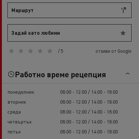
Маршрут
Задай като любими
/ 5
отзиви от Google
Работно време рецепция
понеделник
08:00 - 12:00 / 14:00 - 18:00
вторник
08:00 - 12:00 / 14:00 - 18:00
сряда
08:00 - 12:00 / 14:00 - 18:00
четвъртък
08:00 - 12:00 / 14:00 - 18:00
петък
08:00 - 12:00 / 14:00 - 18:00