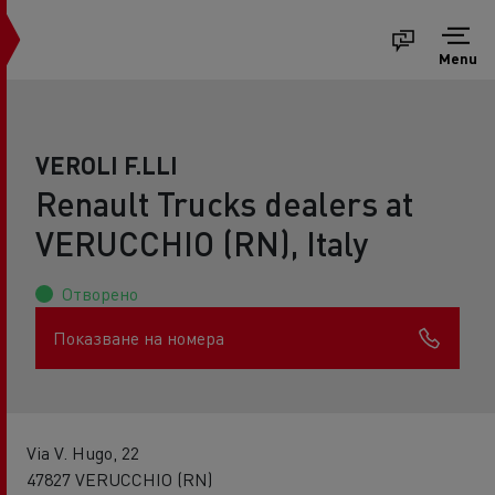
Menu
VEROLI F.LLI
Renault Trucks dealers at
VERUCCHIO (RN), Italy
Отворено
Показване на номера
Via V. Hugo, 22
47827 VERUCCHIO (RN)