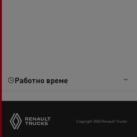
Работно време
copyright 2026 Renault Trucks