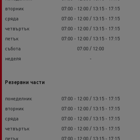
вторник
07:00 - 12:00 / 13:15 - 17:15
сряда
07:00 - 12:00 / 13:15 - 17:15
четвъртък
07:00 - 12:00 / 13:15 - 17:15
петък
07:00 - 12:00 / 13:15 - 17:15
събота
07:00 / 12:00
неделя
-
Резервни части
понеделник
07:00 - 12:00 / 13:15 - 17:15
вторник
07:00 - 12:00 / 13:15 - 17:15
сряда
07:00 - 12:00 / 13:15 - 17:15
четвъртък
07:00 - 12:00 / 13:15 - 17:15
петък
07:00 - 12:00 / 13:15 - 17:15