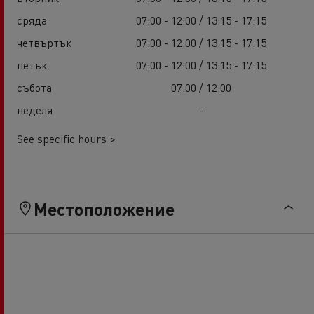
сряда
07:00 - 12:00 / 13:15 - 17:15
четвъртък
07:00 - 12:00 / 13:15 - 17:15
петък
07:00 - 12:00 / 13:15 - 17:15
събота
07:00 / 12:00
неделя
-
See specific hours >
Местоположение