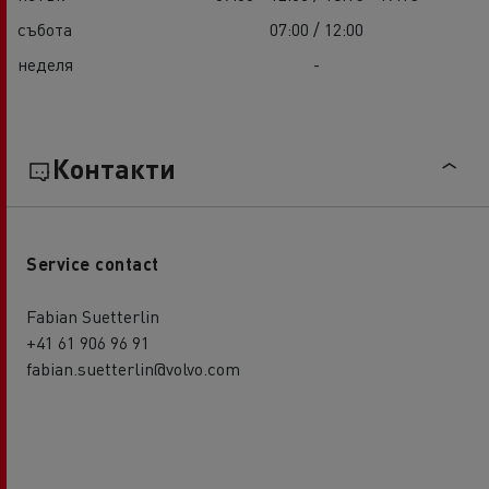
събота
07:00 / 12:00
неделя
-
Контакти
Service contact
Fabian Suetterlin
+41 61 906 96 91
fabian.suetterlin@volvo.com