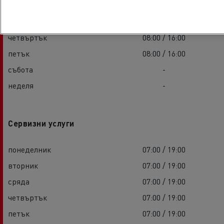
вторник
08:00 / 16:00
сряда
08:00 / 16:00
четвъртък
08:00 / 16:00
петък
08:00 / 16:00
събота
-
неделя
-
Сервизни услуги
понеделник
07:00 / 19:00
вторник
07:00 / 19:00
сряда
07:00 / 19:00
четвъртък
07:00 / 19:00
петък
07:00 / 19:00