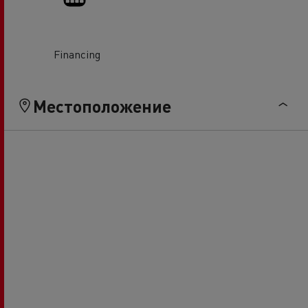
Financing
Местоположение