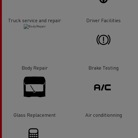
Truck service and repair
Driver Facilities
Body Repair
Brake Testing
Glass Replacement
Air conditionning