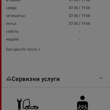
сряда
07:00 / 19:00
четвъртък
07:00 / 19:00
петък
07:00 / 19:00
събота
-
неделя
-
See specific hours >
Сервизни услуги