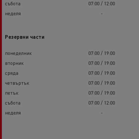
събота
07:00 / 12:00
неделя
-
Резервни части
понеделник
07:00 / 19:00
вторник
07:00 / 19:00
сряда
07:00 / 19:00
четвъртък
07:00 / 19:00
петък
07:00 / 19:00
събота
07:00 / 12:00
неделя
-