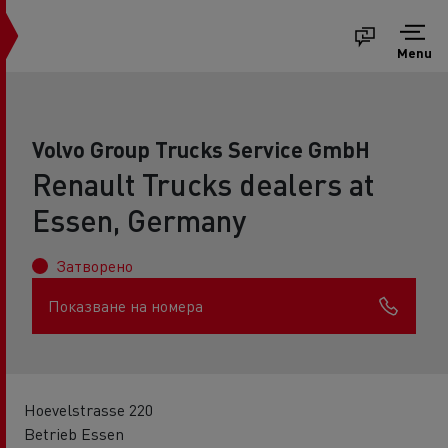
Menu
Volvo Group Trucks Service GmbH
Renault Trucks dealers at
Essen, Germany
Затворено
Показване на номера
Hoevelstrasse 220
Betrieb Essen