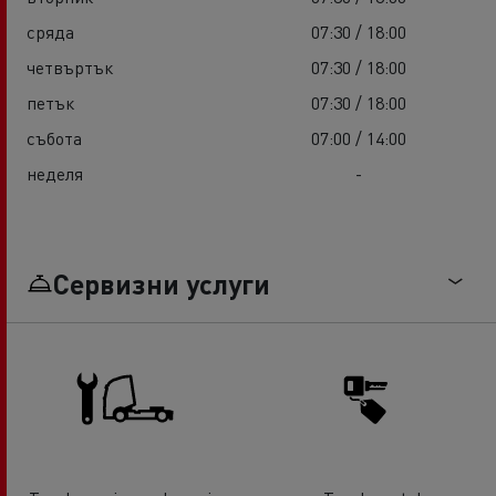
сряда
07:30 / 18:00
четвъртък
07:30 / 18:00
петък
07:30 / 18:00
събота
07:00 / 14:00
неделя
-
Сервизни услуги