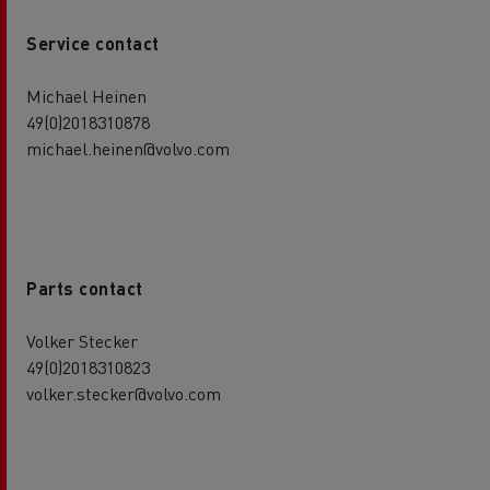
Service contact
Michael Heinen
49(0)2018310878
michael.heinen@volvo.com
Parts contact
Volker Stecker
49(0)2018310823
volker.stecker@volvo.com