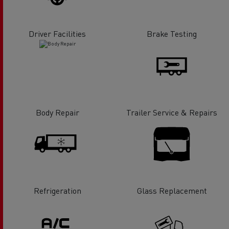
Driver Facilities
Brake Testing
Body Repair
Trailer Service & Repairs
Refrigeration
Glass Replacement