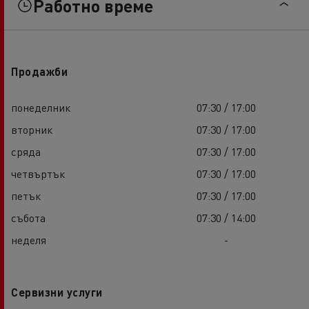
Работно време
Продажби
понеделник
07:30 / 17:00
вторник
07:30 / 17:00
сряда
07:30 / 17:00
четвъртък
07:30 / 17:00
петък
07:30 / 17:00
събота
07:30 / 14:00
неделя
-
Сервизни услуги