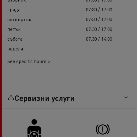
сряда
07:30 / 17:00
четвъртък
07:30 / 17:00
петък
07:30 / 17:00
събота
07:30 / 14:00
неделя
-
See specific hours >
Сервизни услуги