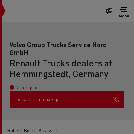
Menu
Volvo Group Trucks Service Nord
GmbH
Renault Trucks dealers at
Hemmingstedt, Germany
Затворено
Показване на номера
Robert-Bosch-Strasse 5