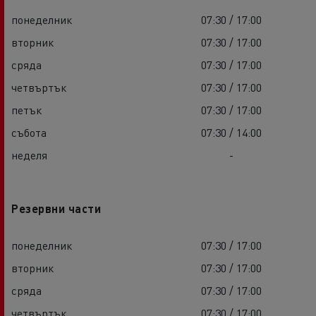
понеделник
07:30 / 17:00
вторник
07:30 / 17:00
сряда
07:30 / 17:00
четвъртък
07:30 / 17:00
петък
07:30 / 17:00
събота
07:30 / 14:00
неделя
-
Резервни части
понеделник
07:30 / 17:00
вторник
07:30 / 17:00
сряда
07:30 / 17:00
четвъртък
07:30 / 17:00