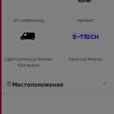
Air conditionning
Hydraulic
Light Commercial Vehicles
Electrical Vehicles
Distribution
Местоположение