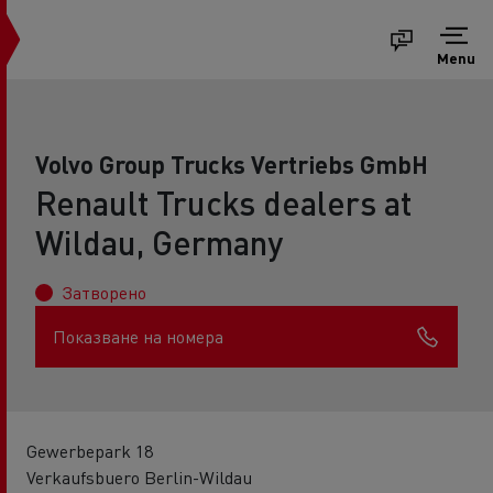
Menu
Volvo Group Trucks Vertriebs GmbH
Renault Trucks dealers at
Wildau, Germany
Затворено
Показване на номера
Gewerbepark 18
Verkaufsbuero Berlin-Wildau