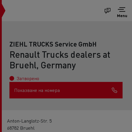
Menu
ZIEHL TRUCKS Service GmbH
Renault Trucks dealers at
Bruehl, Germany
Затворено
Показване на номера
Anton-Langlotz-Str. 5
68782 Bruehl