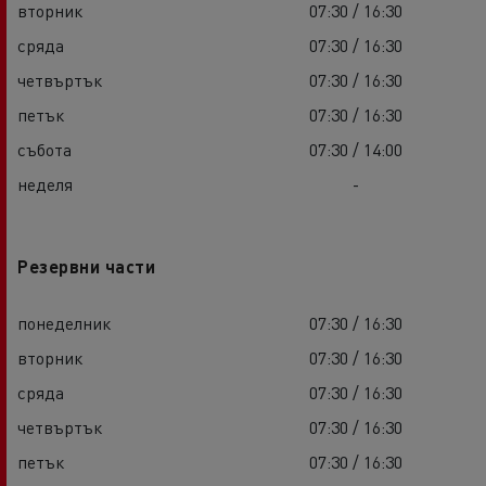
вторник
07:30 / 16:30
сряда
07:30 / 16:30
четвъртък
07:30 / 16:30
петък
07:30 / 16:30
събота
07:30 / 14:00
неделя
-
Резервни части
понеделник
07:30 / 16:30
вторник
07:30 / 16:30
сряда
07:30 / 16:30
четвъртък
07:30 / 16:30
петък
07:30 / 16:30