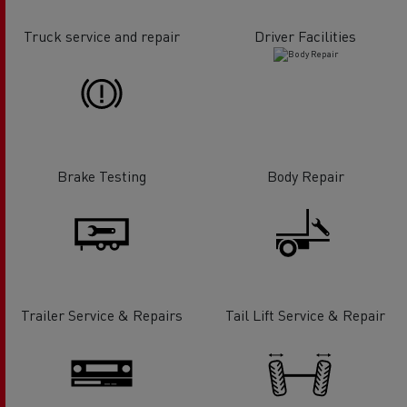
Truck service and repair
Driver Facilities
Brake Testing
Body Repair
Trailer Service & Repairs
Tail Lift Service & Repair