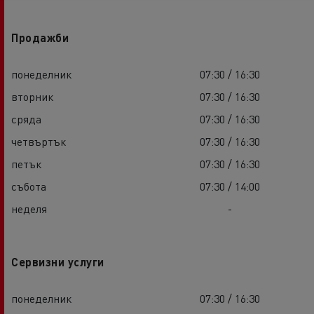
Продажби
понеделник
07:30 / 16:30
вторник
07:30 / 16:30
сряда
07:30 / 16:30
четвъртък
07:30 / 16:30
петък
07:30 / 16:30
събота
07:30 / 14:00
неделя
-
Сервизни услуги
понеделник
07:30 / 16:30