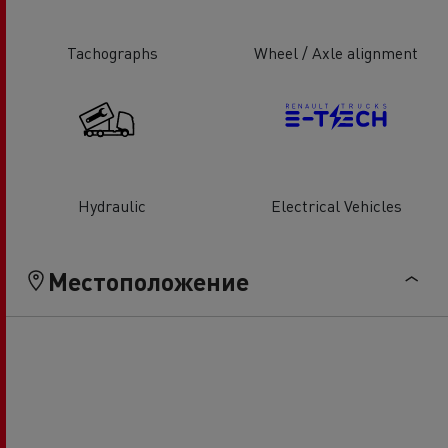
Tachographs
Wheel / Axle alignment
Hydraulic
Electrical Vehicles
Местоположение