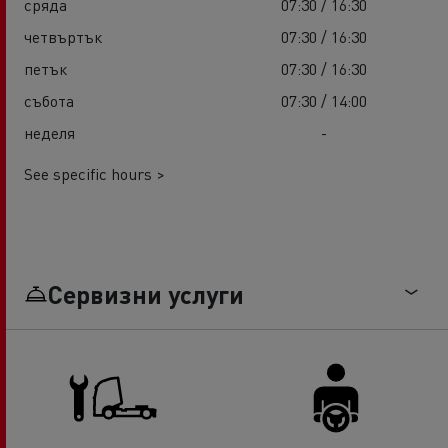
сряда
07:30 / 16:30
четвъртък
07:30 / 16:30
петък
07:30 / 16:30
събота
07:30 / 14:00
неделя
-
See specific hours >
Сервизни услуги