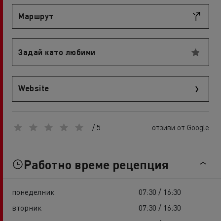
Маршрут
Задай като любими
Website
/ 5
отзиви от Google
Работно време рецепция
понеделник
07:30 / 16:30
вторник
07:30 / 16:30