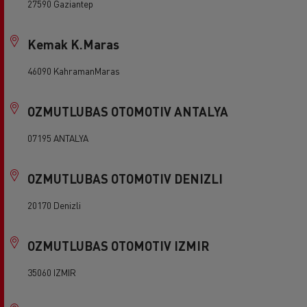
27590 Gaziantep
Kemak K.Maras
46090 KahramanMaras
OZMUTLUBAS OTOMOTIV ANTALYA
07195 ANTALYA
OZMUTLUBAS OTOMOTIV DENIZLI
20170 Denizli
OZMUTLUBAS OTOMOTIV IZMIR
35060 IZMIR