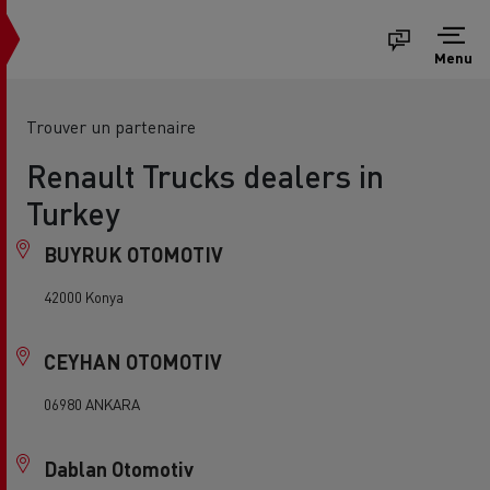
Menu
Trouver un partenaire
Renault Trucks dealers in
Turkey
BUYRUK OTOMOTIV
42000 Konya
CEYHAN OTOMOTIV
06980 ANKARA
Dablan Otomotiv