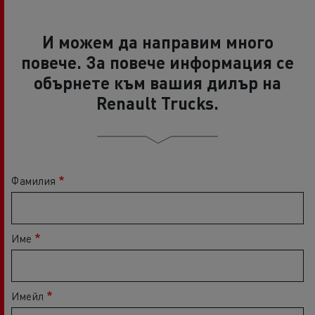
И можем да направим много
повече. За повече информация се
обърнете към вашия дилър на
Renault Trucks.
Фамилия
Име
Имейл